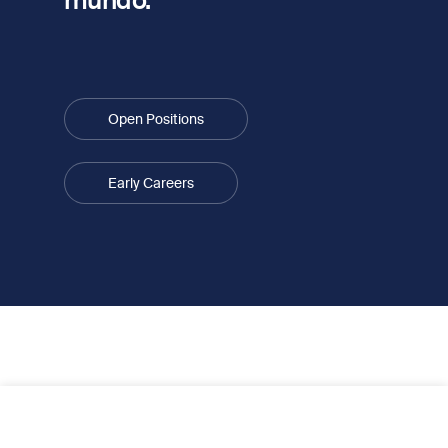
Open Positions
Early Careers