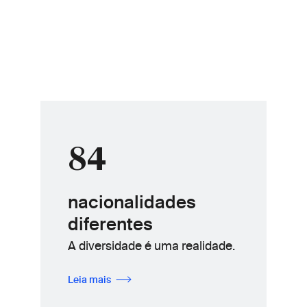
84
nacionalidades
diferentes
A diversidade é uma realidade.
Leia mais