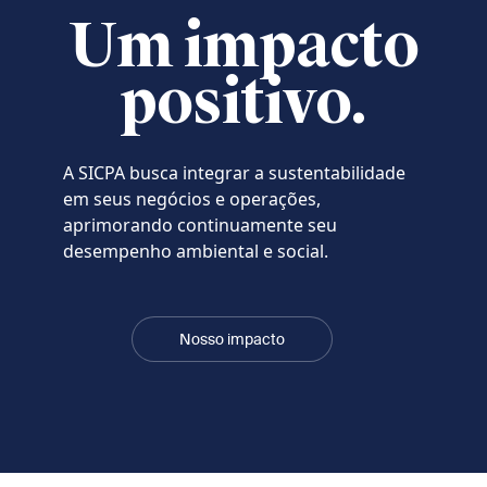
Um impacto
positivo.
A SICPA busca integrar a sustentabilidade
em seus negócios e operações,
aprimorando continuamente seu
desempenho ambiental e social.
Nosso impacto