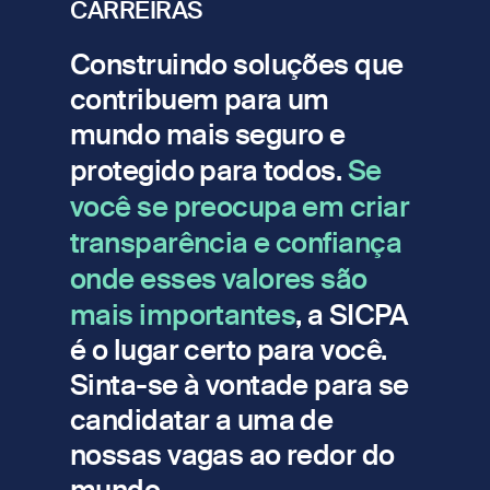
CARREIRAS
Construindo soluções que
contribuem para um
mundo mais seguro e
protegido para todos.
Se
você se preocupa em criar
transparência e confiança
onde esses valores são
mais importantes
, a SICPA
é o lugar certo para você.
Sinta-se à vontade para se
candidatar a uma de
nossas vagas ao redor do
mundo.