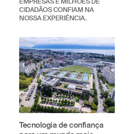
EMPRESAS E MILHÕES DE
CIDADÃOS CONFIAM NA
NOSSA EXPERIÊNCIA.
Imagem
Tecnologia de confiança