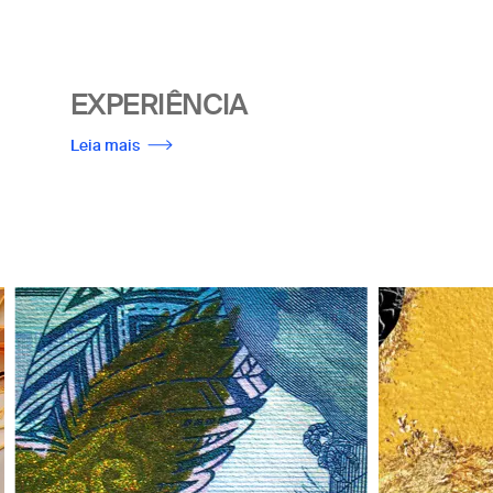
EXPERIÊNCIA
Leia mais
Imagem