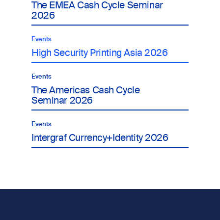
The EMEA Cash Cycle Seminar
2026
Events
High Security Printing Asia 2026
Events
The Americas Cash Cycle
Seminar 2026
Events
Intergraf Currency+Identity 2026