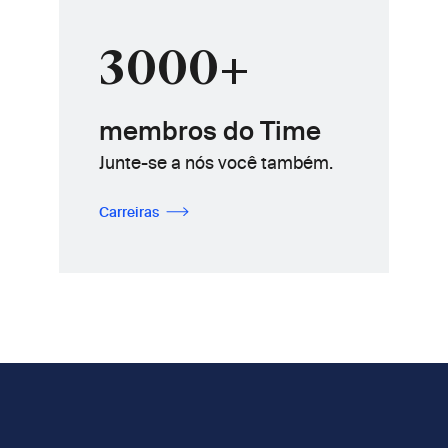
3000+
membros do Time
Junte-se a nós você também.
Carreiras