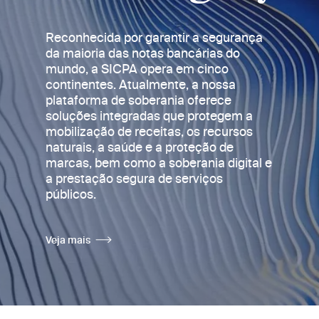
Reconhecida por garantir a segurança
da maioria das notas bancárias do
mundo, a SICPA opera em cinco
continentes. Atualmente, a nossa
plataforma de soberania oferece
soluções integradas que protegem a
mobilização de receitas, os recursos
naturais, a saúde e a proteção de
marcas, bem como a soberania digital e
a prestação segura de serviços
públicos.
Veja mais