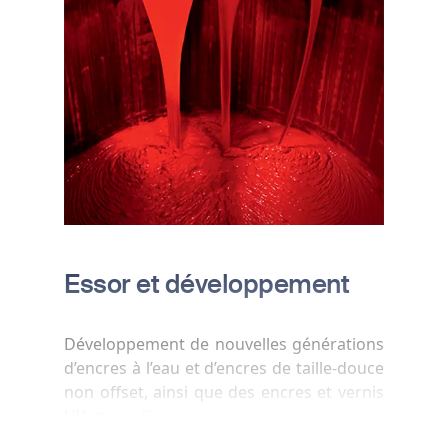
Essor et développement
Développement de nouvelles générations
d’encres à l’eau et d’encres de taille-douce
non offset, ainsi que des encres et vernis
UV pour l’impression offset. Croissance
en Amérique du Nord et en Amérique du