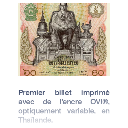
Image
Premier billet imprimé
avec de l’encre OVI®,
optiquement variable, en
Thaïlande.