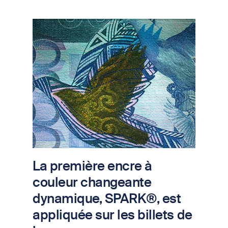
Image
La première encre à
couleur changeante
dynamique, SPARK®, est
appliquée sur les billets de