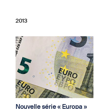
2013
Image
Nouvelle série « Europa »