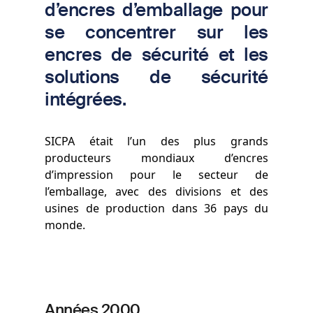
d’encres d’emballage pour
se concentrer sur les
encres de sécurité et les
solutions de sécurité
intégrées.
SICPA était l’un des plus grands
producteurs mondiaux d’encres
d’impression pour le secteur de
l’emballage, avec des divisions et des
usines de production dans 36 pays du
monde.
Années 2000