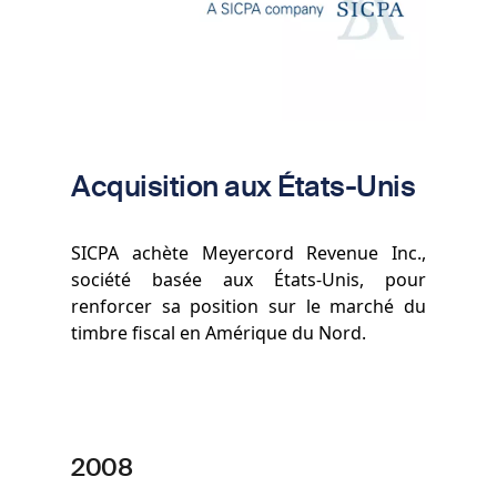
Acquisition aux États-Unis
SICPA achète Meyercord Revenue Inc.,
société basée aux États-Unis, pour
renforcer sa position sur le marché du
timbre fiscal en Amérique du Nord.
2008