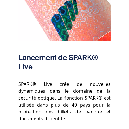
Lancement de SPARK®
Live
SPARK® Live crée de nouvelles
dynamiques dans le domaine de la
sécurité optique. La fonction SPARK® est
utilisée dans plus de 40 pays pour la
protection des billets de banque et
documents d'identité.