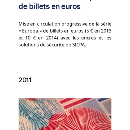
de billets en euros
Mise en circulation progressive de la série
« Europa »
de billets en euros
(5 € en 2013
et 10 € en 2014) avec les encres et les
solutions de sécurité de SICPA.
2011
Image