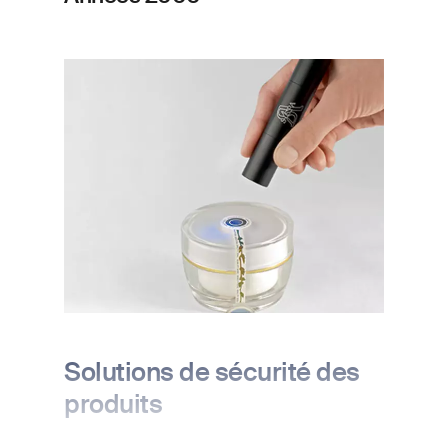
Image
Solutions de sécurité des
produits