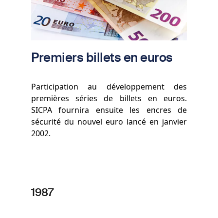
Premiers billets en euros
Participation au développement des
premières séries de billets en euros.
SICPA fournira ensuite les encres de
sécurité du nouvel euro lancé en janvier
2002.
1987