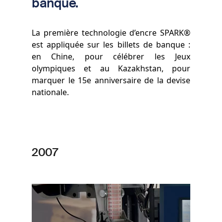
banque.
La première technologie d’encre SPARK®
est appliquée sur les billets de banque :
en Chine, pour célébrer les Jeux
olympiques et au Kazakhstan, pour
marquer le 15e anniversaire de la devise
nationale.
2007
Image