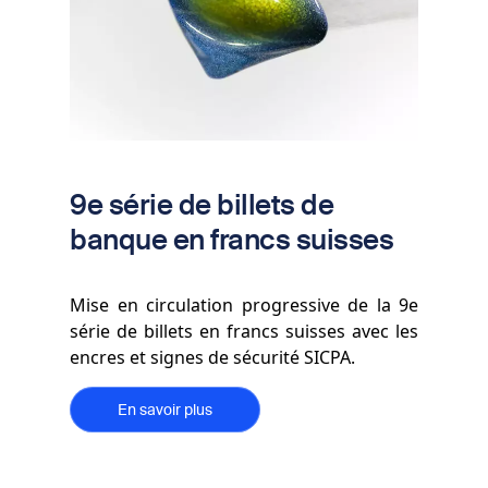
9e série de billets de
banque en francs suisses
Mise en circulation progressive de la 9e
série de billets en francs suisses avec les
encres et signes de sécurité SICPA.
En savoir plus