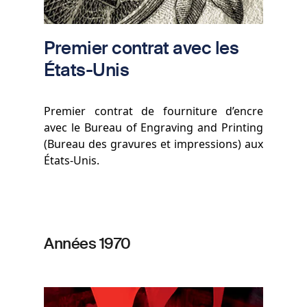
Premier contrat avec les
États-Unis
Premier contrat de fourniture d’encre
avec le Bureau of Engraving and Printing
(Bureau des gravures et impressions) aux
États-Unis.
Années 1970
Image