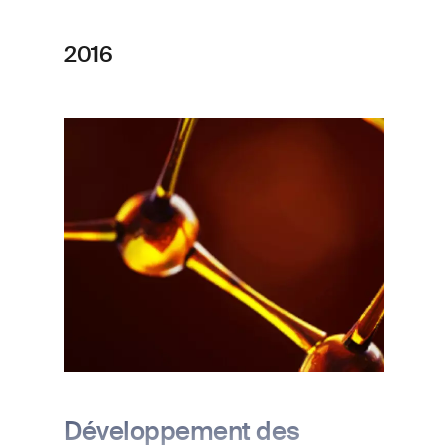
2016
Image
Développement des