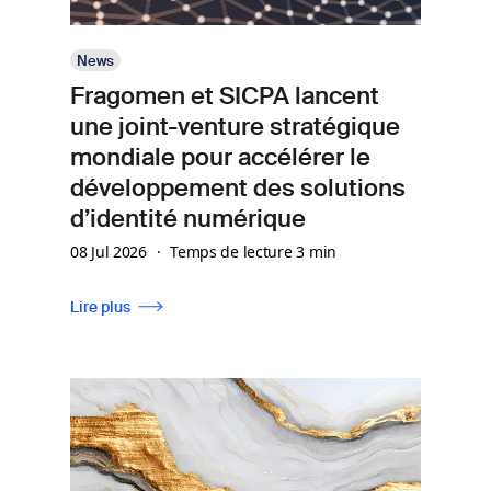
News
Fragomen et SICPA lancent
une joint-venture stratégique
mondiale pour accélérer le
développement des solutions
d’identité numérique
08 Jul 2026
Temps de lecture 3 min
Lire plus
Image