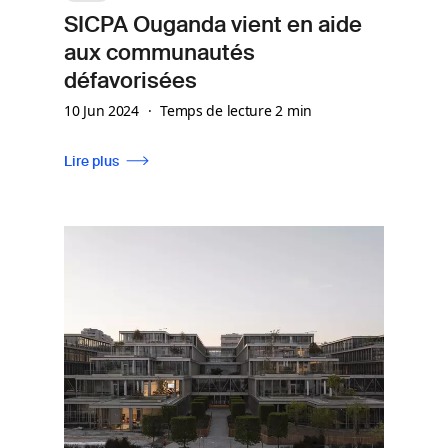
SICPA Ouganda vient en aide
aux communautés
défavorisées
10 Jun 2024
Temps de lecture 2 min
Lire plus
Image