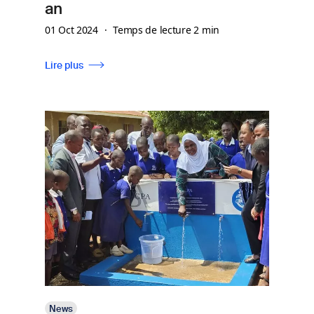
an
01 Oct 2024
Temps de lecture 2 min
Lire plus
Image
News