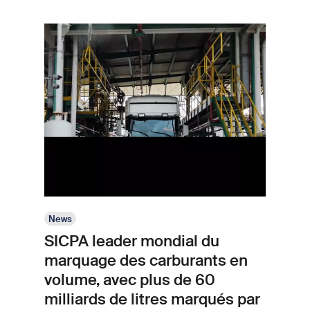
Image
News
SICPA leader mondial du
marquage des carburants en
volume, avec plus de 60
milliards de litres marqués par