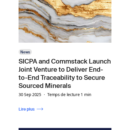
News
SICPA and Commstack Launch
Joint Venture to Deliver End-
to-End Traceability to Secure
Sourced Minerals
30 Sep 2025
Temps de lecture 1 min
Lire plus