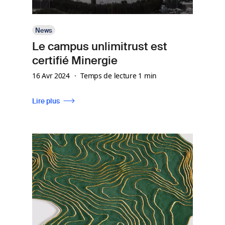
News
Le campus unlimitrust est
certifié Minergie
16 Avr 2024
Temps de lecture 1 min
Lire plus
Image