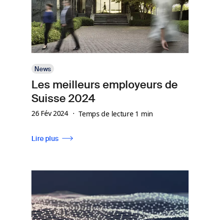
News
Les meilleurs employeurs de
Suisse 2024
26 Fév 2024
Temps de lecture 1 min
Lire plus
Image