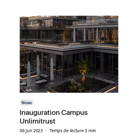
Image
News
Inauguration Campus
Unlimitrust
06 Jun 2023
Temps de lecture 3 min