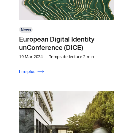
News
European Digital Identity
unConference (DICE)
19 Mar 2024
Temps de lecture 2 min
Lire plus
Image