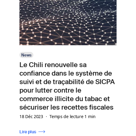
News
Le Chili renouvelle sa
confiance dans le système de
suivi et de traçabilité de SICPA
pour lutter contre le
commerce illicite du tabac et
sécuriser les recettes fiscales
18 Déc 2023
Temps de lecture 1 min
Lire plus