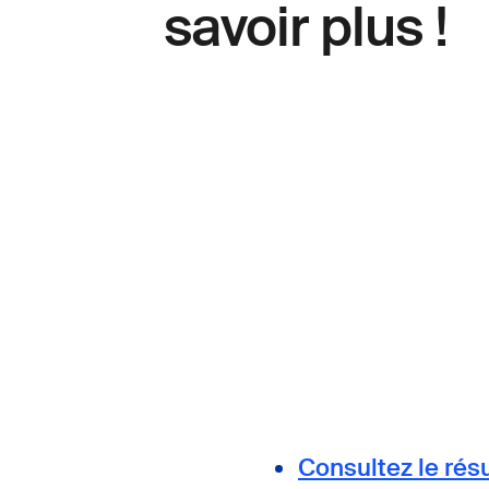
savoir plus !
Consultez le résu