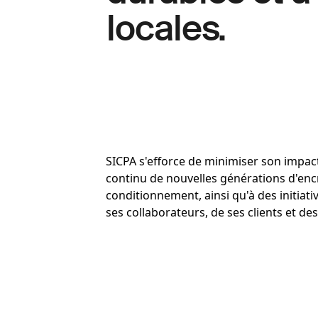
locales.
SICPA s'efforce de minimiser son impac
continu de nouvelles générations d'encre
conditionnement, ainsi qu'à des initiativ
ses collaborateurs, de ses clients et de