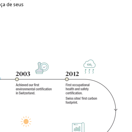
nça de seus