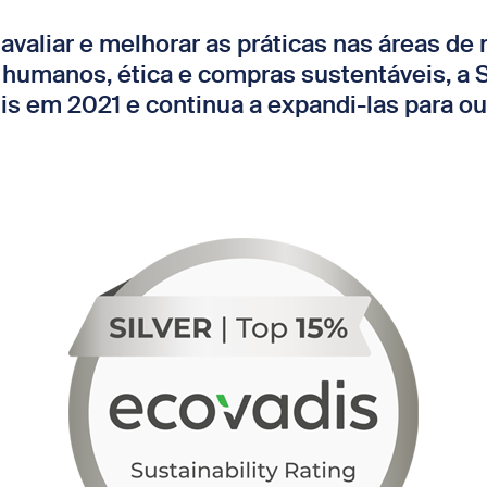
avaliar e melhorar as práticas nas áreas de
s humanos, ética e compras sustentáveis, a
s em 2021 e continua a expandi-las para ou