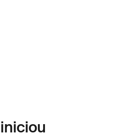
iniciou