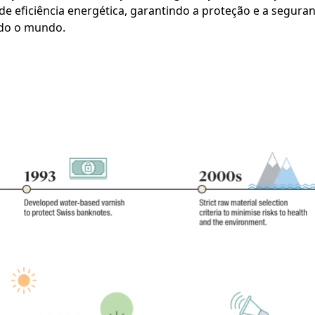
e eficiência energética, garantindo a proteção e a segura
odo o mundo.