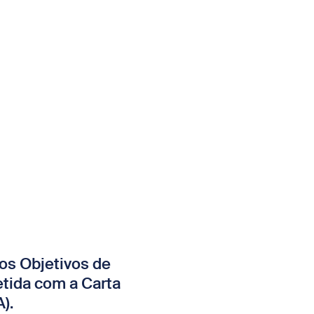
os Objetivos de
tida com a Carta
).