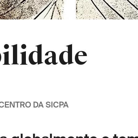
ilidade
 CENTRO DA SICPA