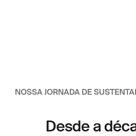
NOSSA JORNADA DE SUSTENTA
Desde a déca