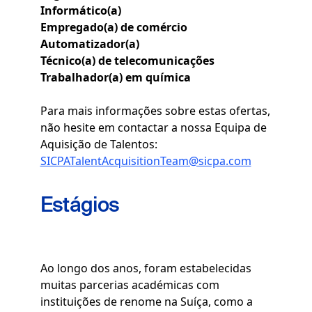
Informático(a)
Empregado(a) de comércio
Automatizador(a)
Técnico(a) de telecomunicações
Trabalhador(a) em química
Para mais informações sobre estas ofertas,
não hesite em contactar a nossa Equipa de
Aquisição de Talentos:
SICPATalentAcquisitionTeam@sicpa.com
Estágios
Ao longo dos anos, foram estabelecidas
muitas parcerias académicas com
instituições de renome na Suíça, como a