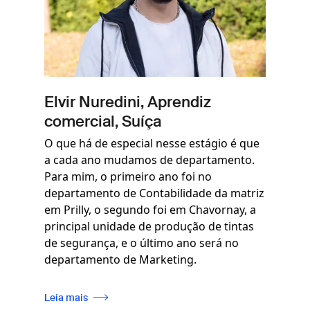
Elvir Nuredini, Aprendiz
comercial, Suíça
O que há de especial nesse estágio é que
a cada ano mudamos de departamento.
Para mim, o primeiro ano foi no
departamento de Contabilidade da matriz
em Prilly, o segundo foi em Chavornay, a
principal unidade de produção de tintas
de segurança, e o último ano será no
departamento de Marketing.
Leia mais