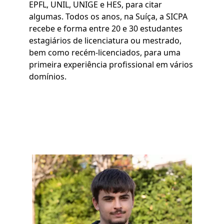
EPFL, UNIL, UNIGE e HES, para citar
algumas. Todos os anos, na Suíça, a SICPA
recebe e forma entre 20 e 30 estudantes
estagiários de licenciatura ou mestrado,
bem como recém-licenciados, para uma
primeira experiência profissional em vários
domínios.
Imagem