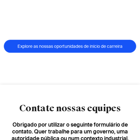
Explore as nossas oportunidades de início de carreira
Contate nossas equipes
Obrigado por utilizar o seguinte formulário de
contato. Quer trabalhe para um governo, uma
autoridade pública ou num contexto industrial,