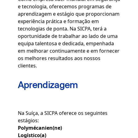
e tecnologia, oferecemos programas de
aprendizagem e estágio que proporcionam
experiência prática e formação em
tecnologias de ponta. Na SICPA, terá a
oportunidade de trabalhar ao lado de uma
equipa talentosa e dedicada, empenhada
em melhorar continuamente e em fornecer
os melhores resultados aos nossos
clientes.
Aprendizagem
Na Suíça, a SICPA oferece os seguintes
estágios:
Polymécanien(ne)
Logístico(a)