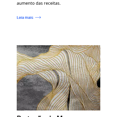
aumento das receitas.
Leia mais
Imagem