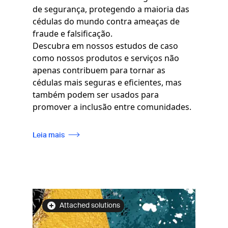
de segurança, protegendo a maioria das
cédulas do mundo contra ameaças de
fraude e falsificação.
Descubra em nossos estudos de caso
como nossos produtos e serviços não
apenas contribuem para tornar as
cédulas mais seguras e eficientes, mas
também podem ser usados para
promover a inclusão entre comunidades.
Leia mais
Imagem
Attached solutions