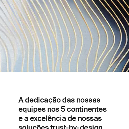
A dedicação das nossas
equipes nos 5 continentes
e a excelência de nossas
soluções trust-by-design,