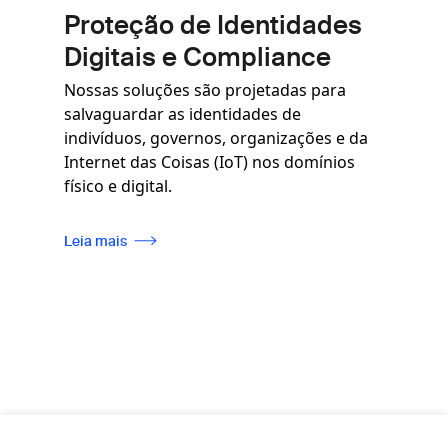
Proteção de Identidades
Digitais e Compliance
Nossas soluções são projetadas para
salvaguardar as identidades de
indivíduos, governos, organizações e da
Internet das Coisas (IoT) nos domínios
físico e digital.
Leia mais