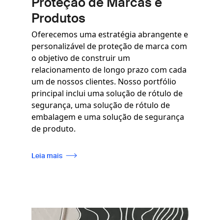
Proteção de Marcas e
Produtos
Oferecemos uma estratégia abrangente e
personalizável de proteção de marca com
o objetivo de construir um
relacionamento de longo prazo com cada
um de nossos clientes. Nosso portfólio
principal inclui uma solução de rótulo de
segurança, uma solução de rótulo de
embalagem e uma solução de segurança
de produto.
Leia mais
Imagem