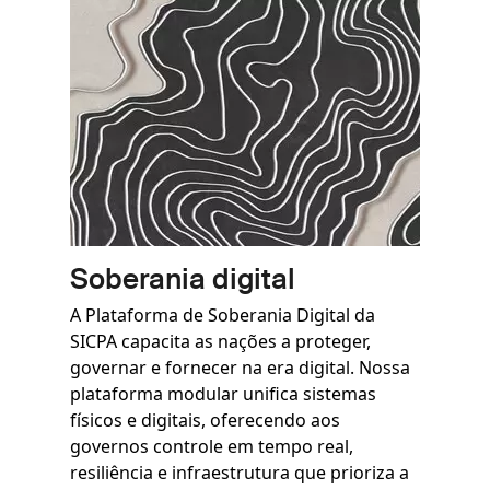
Soberania digital
A Plataforma de Soberania Digital da
SICPA capacita as nações a proteger,
governar e fornecer na era digital. Nossa
plataforma modular unifica sistemas
físicos e digitais, oferecendo aos
governos controle em tempo real,
resiliência e infraestrutura que prioriza a