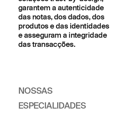
garantem a autenticidade
das notas, dos dados, dos
produtos e das identidades
e asseguram a integridade
das transacções.
NOSSAS
ESPECIALIDADES