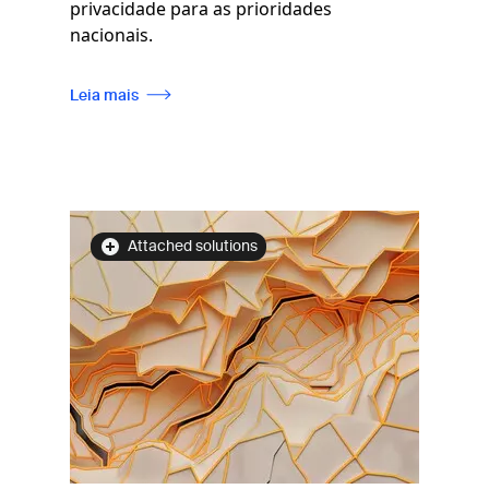
privacidade para as prioridades
nacionais.
Leia mais
Imagem
Attached solutions