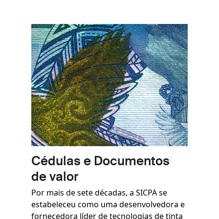
Imagem
Cédulas e Documentos
de valor
Por mais de sete décadas, a SICPA se
estabeleceu como uma desenvolvedora e
fornecedora líder de tecnologias de tinta