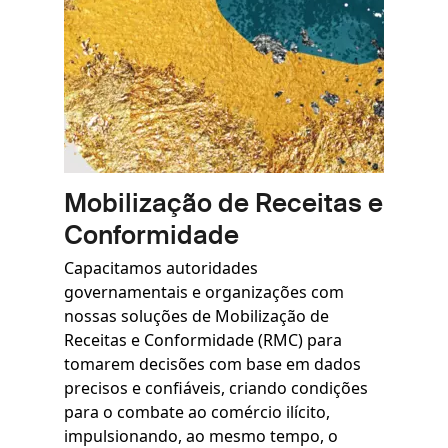
Mobilização de Receitas e
Conformidade
Capacitamos autoridades
governamentais e organizações com
nossas soluções de Mobilização de
Receitas e Conformidade (RMC) para
tomarem decisões com base em dados
precisos e confiáveis, criando condições
para o combate ao comércio ilícito,
impulsionando, ao mesmo tempo, o