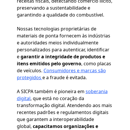
receitas fiscais, detectando comércio ilícito,
preservando a sustentabilidade e
garantindo a qualidade do combustível.
Nossas tecnologias proprietárias de
materiais de ponta fornecem às indústrias
e autoridades meios individualmente
personalizados para autenticar, identificar
e
garantir a integridade de produtos e
itens emitidos pelo governo
, como placas
de veículos.
Consumidores e marcas são
protegidos
e a fraude é evitada.
A SICPA também é pioneira em
soberania
digital
, que está no coração da
transformação digital. Atendendo aos mais
recentes padrões e regulamentos digitais
que garantem a interoperabilidade
global,
capacitamos organizações e