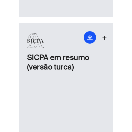
SICPA em resumo
(versão turca)