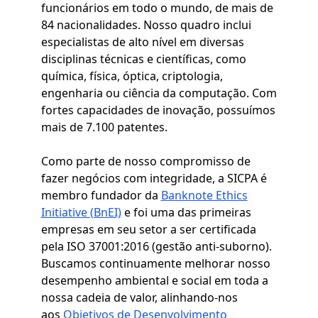
funcionários em todo o mundo, de mais de
84 nacionalidades. Nosso quadro inclui
especialistas de alto nível em diversas
disciplinas técnicas e científicas, como
química, física, óptica, criptologia,
engenharia ou ciência da computação. Com
fortes capacidades de inovação, possuímos
mais de 7.100 patentes.
Como parte de nosso compromisso de
fazer negócios com integridade, a SICPA é
membro fundador da
Banknote Ethics
Initiative (BnEI)
e foi uma das primeiras
empresas em seu setor a ser certificada
pela ISO 37001:2016 (gestão anti-suborno).
Buscamos continuamente melhorar nosso
desempenho ambiental e social em toda a
nossa cadeia de valor, alinhando-nos
aos
Objetivos de Desenvolvimento