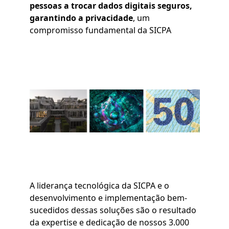
pessoas a trocar dados digitais seguros,
garantindo a privacidade
, um
compromisso fundamental da SICPA
Imagem
A liderança tecnológica da SICPA e o
desenvolvimento e implementação bem-
sucedidos dessas soluções são o resultado
da expertise e dedicação de nossos 3.000