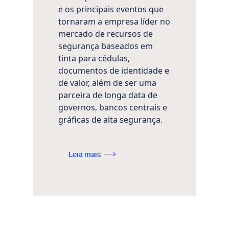
e os principais eventos que
tornaram a empresa líder no
mercado de recursos de
segurança baseados em
tinta para cédulas,
documentos de identidade e
de valor, além de ser uma
parceira de longa data de
governos, bancos centrais e
gráficas de alta segurança.
Leia mais