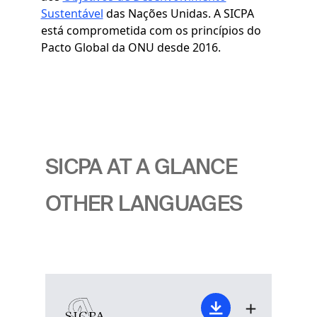
Sustentável
das Nações Unidas. A SICPA
está comprometida com os princípios do
Pacto Global da ONU desde 2016.
SICPA AT A GLANCE
OTHER LANGUAGES