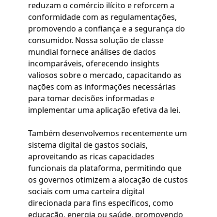
reduzam o comércio ilícito e reforcem a
conformidade com as regulamentações,
promovendo a confiança e a segurança do
consumidor. Nossa solução de classe
mundial fornece análises de dados
incomparáveis, oferecendo insights
valiosos sobre o mercado, capacitando as
nações com as informações necessárias
para tomar decisões informadas e
implementar uma aplicação efetiva da lei.
Também desenvolvemos recentemente um
sistema digital de gastos sociais,
aproveitando as ricas capacidades
funcionais da plataforma, permitindo que
os governos otimizem a alocação de custos
sociais com uma carteira digital
direcionada para fins específicos, como
educação, energia ou saúde, promovendo