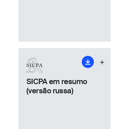
SICPA em resumo
(versão russa)