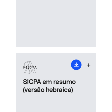
SICPA em resumo
(versão hebraica)