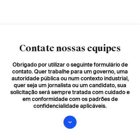
Contate nossas equipes
Obrigado por utilizar o seguinte formulário de
contato. Quer trabalhe para um governo, uma
autoridade pública ou num contexto industrial,
quer seja um jornalista ou um candidato, sua
solicitação será sempre tratada com cuidado e
em conformidade com os padrões de
confidencialidade aplicáveis.