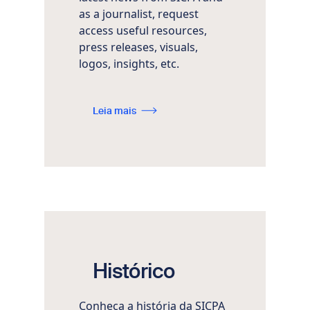
as a journalist, request
access useful resources,
press releases, visuals,
logos, insights, etc.
Leia mais
Histórico
Conheça a história da SICPA