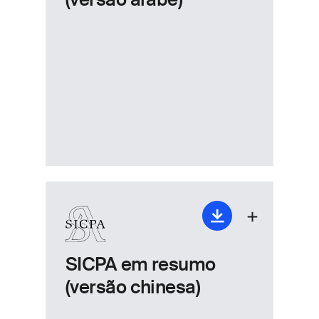
SICPA em resumo
(versão chinesa)