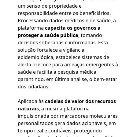
um senso de propriedade e
responsabilidade entre os beneficiários.
Processando dados médicos e de saúde, a
plataforma
capacita os governos a
proteger a saúde pública
, tomando
decisões soberanas e informadas. Esta
solução fortalece a vigilância
epidemiológica, estabelece sistemas de
alerta precoce para ameaças emergentes à
saúde e facilita a pesquisa médica,
garantindo, em última análise, o bem-estar
dos cidadãos.
Aplicada às
cadeias de valor dos recursos
naturais
, a mesma plataforma
impulsionada por marcadores moleculares
personalizados gera dados acionáveis, em
tempo real e confiáveis, protegendo