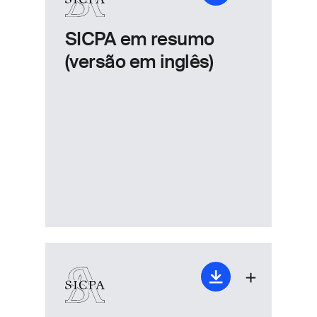
SICPA em resumo
(versão em inglês)