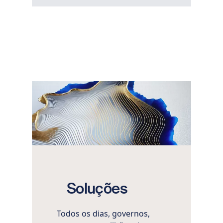
Imagem
Soluções
Todos os dias, governos,