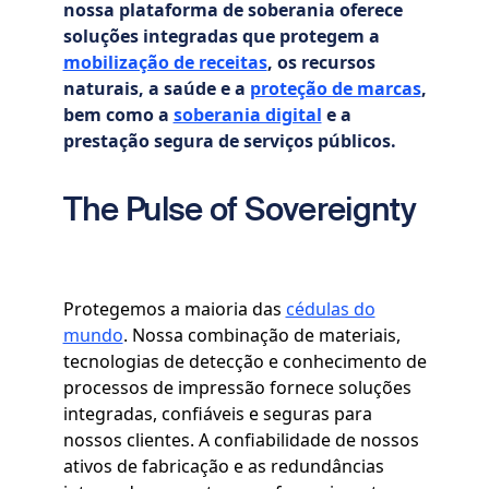
nossa plataforma de soberania oferece
soluções integradas que protegem a
mobilização de receitas
, os recursos
naturais, a saúde e a
proteção de marcas
,
bem como a
soberania digital
e a
prestação segura de serviços públicos.
The Pulse of Sovereignty
Protegemos a maioria das
cédulas do
mundo
. Nossa combinação de materiais,
tecnologias de detecção e conhecimento de
processos de impressão fornece soluções
integradas, confiáveis e seguras para
nossos clientes. A confiabilidade de nossos
ativos de fabricação e as redundâncias