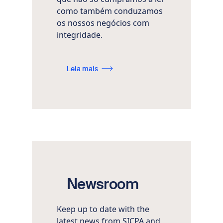
como também conduzamos
os nossos negócios com
integridade.
Leia mais
Newsroom
Keep up to date with the
latest news from SICPA and