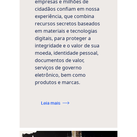
empresas e milhões de
cidadãos confiam em nossa
experiência, que combina
recursos secretos baseados
em materiais e tecnologias
digitais, para proteger a
integridade e o valor de sua
moeda, identidade pessoal,
documentos de valor,
serviços de governo
eletrônico, bem como
produtos e marcas.
Leia mais
Imagem