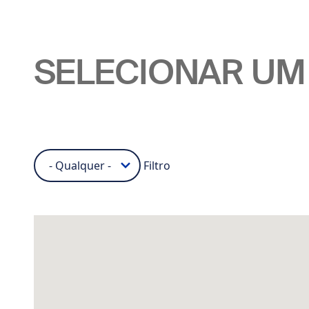
SELECIONAR UM
Filtro