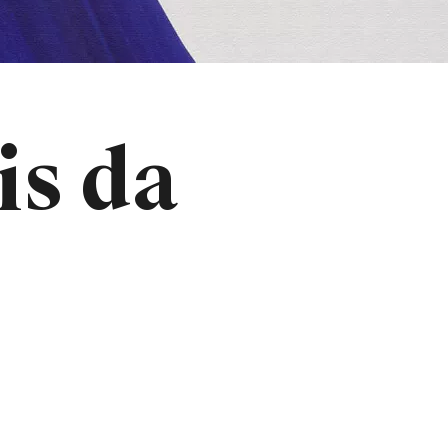
is da