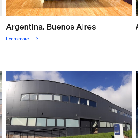
Argentina, Buenos Aires
Learn more
L