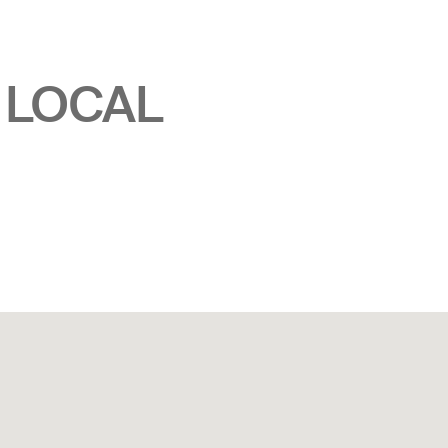
 LOCAL