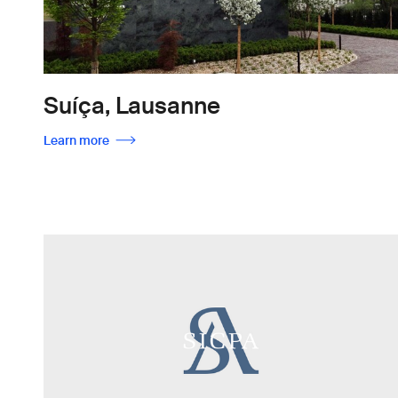
Suíça, Lausanne
Learn more