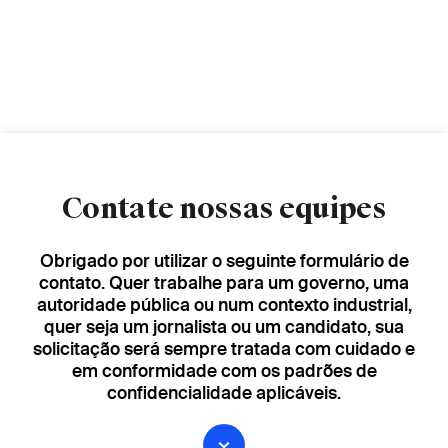
Contate nossas equipes
Obrigado por utilizar o seguinte formulário de
contato. Quer trabalhe para um governo, uma
autoridade pública ou num contexto industrial,
quer seja um jornalista ou um candidato, sua
solicitação será sempre tratada com cuidado e
em conformidade com os padrões de
confidencialidade aplicáveis.