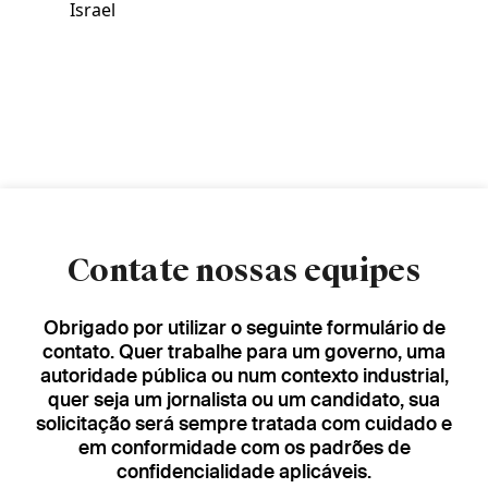
Israel
Contate nossas equipes
Obrigado por utilizar o seguinte formulário de
contato. Quer trabalhe para um governo, uma
autoridade pública ou num contexto industrial,
quer seja um jornalista ou um candidato, sua
solicitação será sempre tratada com cuidado e
em conformidade com os padrões de
confidencialidade aplicáveis.