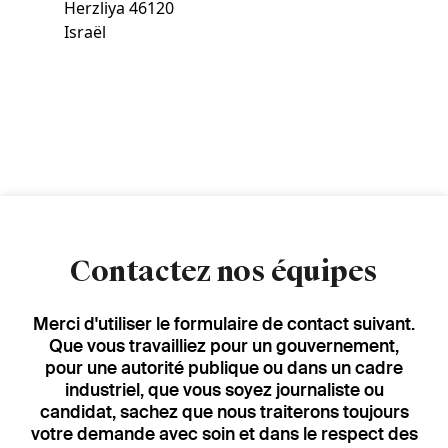
Herzliya
46120
Israël
Contactez nos équipes
Merci d'utiliser le formulaire de contact suivant.
Que vous travailliez pour un gouvernement,
pour une autorité publique ou dans un cadre
industriel, que vous soyez journaliste ou
candidat, sachez que nous traiterons toujours
votre demande avec soin et dans le respect des