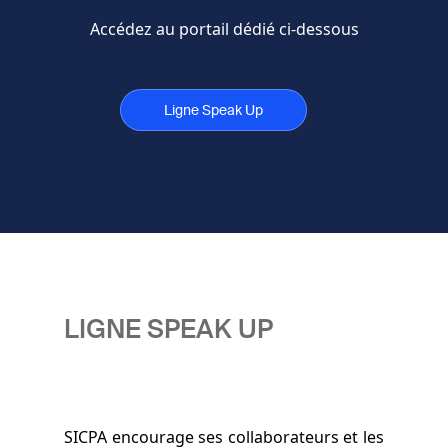
Accédez au portail dédié ci-dessous
Ligne Speak Up
LIGNE SPEAK UP
SICPA encourage ses collaborateurs et les