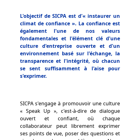
L'objectif de SICPA est d'« instaurer un
climat de confiance ». La confiance est
également l'une de nos valeurs
fondamentales et l'élément clé d'une
culture d'entreprise ouverte et d'un
environnement basé sur l'échange, la
transparence et l'intégrité, où chacun
se sent suffisamment à l'aise pour
s'exprimer.
SICPA s'engage à promouvoir une culture
« Speak Up », c'est-à-dire de dialogue
ouvert et confiant, où chaque
collaborateur peut librement exprimer
ses points de vue, poser des questions et