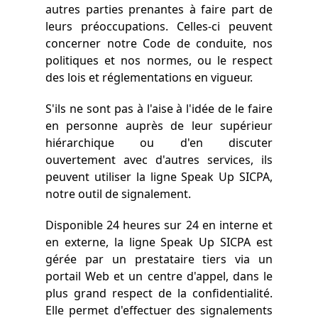
autres parties prenantes à faire part de
leurs préoccupations. Celles-ci peuvent
concerner notre Code de conduite, nos
politiques et nos normes, ou le respect
des lois et réglementations en vigueur.
S'ils ne sont pas à l'aise à l'idée de le faire
en personne auprès de leur supérieur
hiérarchique ou d'en discuter
ouvertement avec d'autres services, ils
peuvent utiliser la ligne Speak Up SICPA,
notre outil de signalement.
Disponible 24 heures sur 24 en interne et
en externe, la ligne Speak Up SICPA est
gérée par un prestataire tiers via un
portail Web et un centre d'appel, dans le
plus grand respect de la confidentialité.
Elle permet d'effectuer des signalements