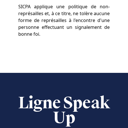
SICPA applique une politique de non-
représailles et, à ce titre, ne tolère aucune
forme de représailles à l'encontre d'une
personne effectuant un signalement de
bonne foi.
Ligne Speak
Up