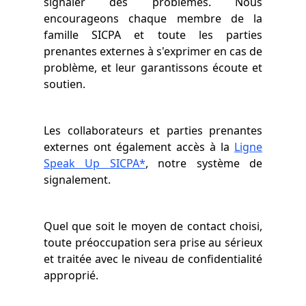
signaler des problèmes. Nous
encourageons chaque membre de la
famille SICPA et toute les parties
prenantes externes à s'exprimer en cas de
problème, et leur garantissons écoute et
soutien.
Les collaborateurs et parties prenantes
externes ont également accès à la
Ligne
Speak Up SICPA*
, notre système de
signalement.
Quel que soit le moyen de contact choisi,
toute préoccupation sera prise au sérieux
et traitée avec le niveau de confidentialité
approprié.