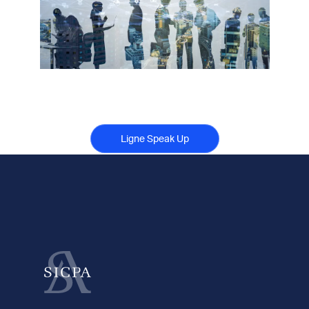
Ligne Speak Up