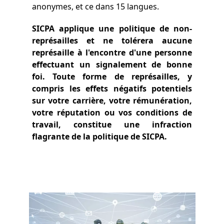
anonymes, et ce dans 15 langues.
SICPA applique une politique de non-
représailles et ne tolérera aucune
représaille à l'encontre d'une personne
effectuant un signalement de bonne
foi. Toute forme de représailles, y
compris les effets négatifs potentiels
sur votre carrière, votre rémunération,
votre réputation ou vos conditions de
travail, constitue une infraction
flagrante de la politique de SICPA.
Image