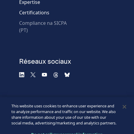
Expertise
Certifications
Compliance na SICPA
(PT)
Réseaux sociaux
This website uses cookies to enhance user experience and
to analyze performance and traffic on our website. We also
share information about your use of our site with our
social media, advertising/marketing and analytics partners.
©2026 SICPA HOLDING SA.