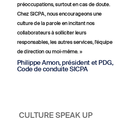
préoccupations, surtout en cas de doute.
Chez SICPA, nous encourageons une
culture de la parole en incitant nos
collaborateurs à solliciter leurs
responsables, les autres services, l'équipe
de direction ou moi-même. »
Philippe Amon, président et PDG,
Code de conduite SICPA
CULTURE SPEAK UP