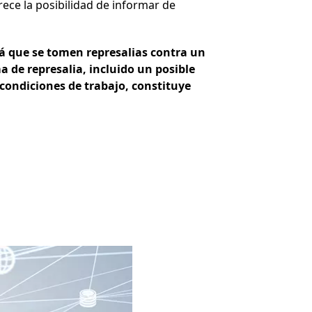
ece la posibilidad de informar de
ará que se tomen represalias contra un
 de represalia, incluido un posible
 condiciones de trabajo, constituye