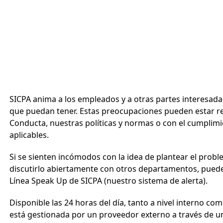
SICPA anima a los empleados y a otras partes interesada
que puedan tener. Estas preocupaciones pueden estar r
Conducta, nuestras políticas y normas o con el cumplimi
aplicables.
Si se sienten incómodos con la idea de plantear el prob
discutirlo abiertamente con otros departamentos, pueden 
Línea Speak Up de SICPA (nuestro sistema de alerta).
Disponible las 24 horas del día, tanto a nivel interno co
está gestionada por un proveedor externo a través de un