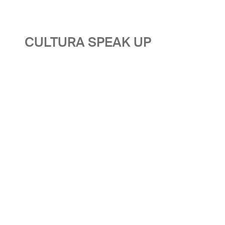
CULTURA SPEAK UP