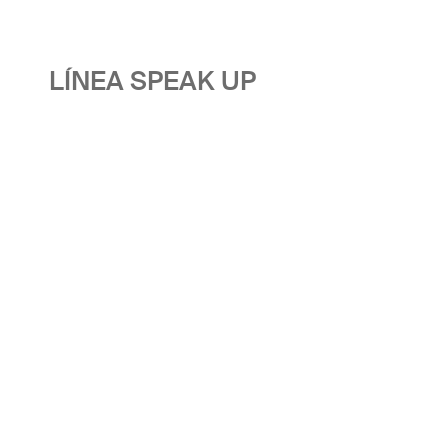
LÍNEA SPEAK UP