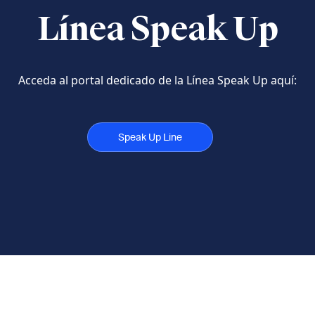
Línea Speak Up
Acceda al portal dedicado de la Línea Speak Up aquí:
Speak Up Line