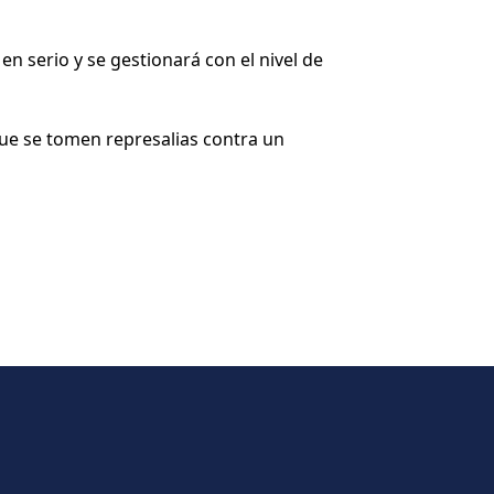
en serio y se gestionará con el nivel de
 que se tomen represalias contra un