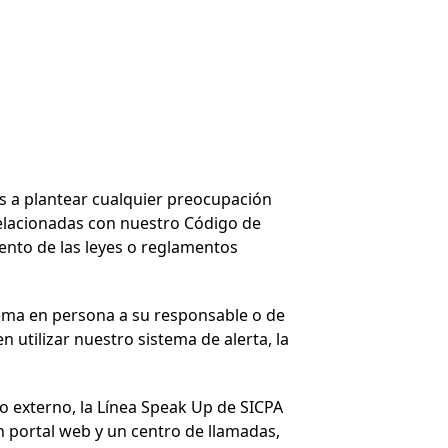
s a plantear cualquier preocupación
elacionadas con nuestro Código de
ento de las leyes o reglamentos
lema en persona a su responsable o de
utilizar nuestro sistema de alerta, la
mo externo, la Línea Speak Up de SICPA
 portal web y un centro de llamadas,