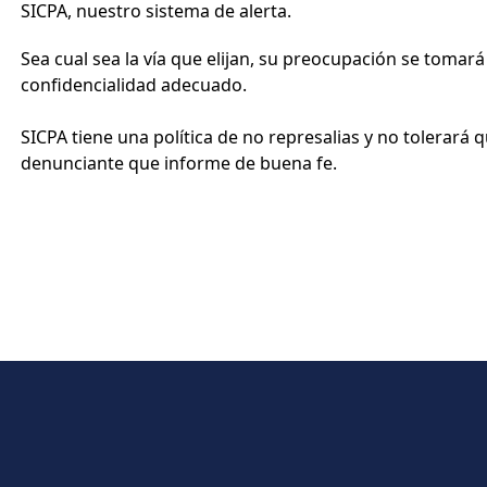
SICPA, nuestro sistema de alerta.
Sea cual sea la vía que elijan, su preocupación se tomará 
confidencialidad adecuado.
SICPA tiene una política de no represalias y no tolerará
denunciante que informe de buena fe.