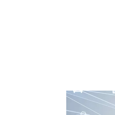
Imagen