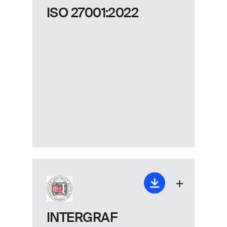
ISO 27001:2022
INTERGRAF