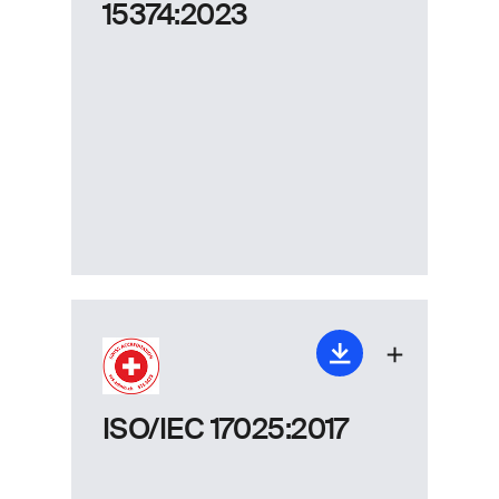
15374:2023
ISO/IEC 17025:2017