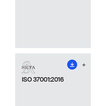
ISO 37001:2016