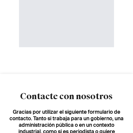
Contacte con nosotros
Gracias por utilizar el siguiente formulario de
contacto. Tanto si trabaja para un gobierno, una
administración pública o en un contexto
industrial, como si es periodista o quiere