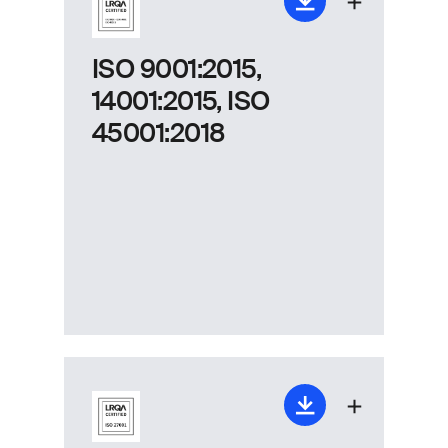
ISO 9001:2015,
14001:2015, ISO
45001:2018