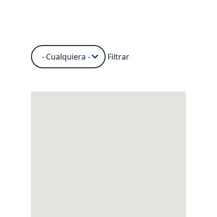
Filtrar