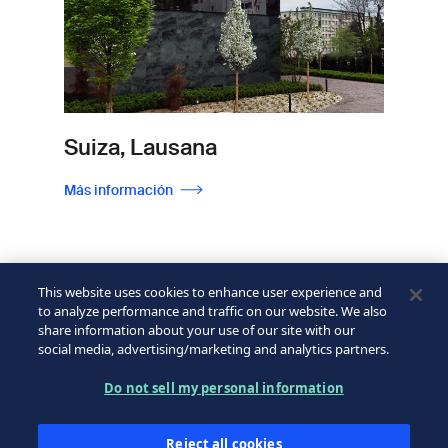
Suiza, Lausana
Más información
This website uses cookies to enhance user experience and
to analyze performance and traffic on our website. We also
share information about your use of our site with our
social media, advertising/marketing and analytics partners.
Do not sell my personal information
Reject all cookies