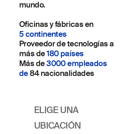
mundo.
Oficinas y fábricas en
5 continentes
Proveedor de tecnologías a
más de
180 países
Más de
3000 empleados
de
84 nacionalidades
ELIGE UNA
UBICACIÓN