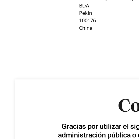
BDA
Pekín
100176
China
Co
Gracias por utilizar el s
administración pública o 