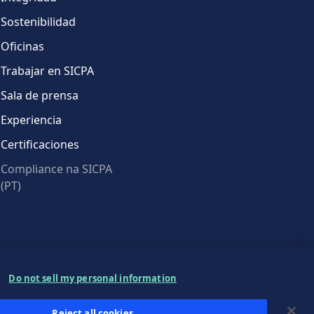
Sostenibilidad
Oficinas
Trabajar en SICPA
Sala de prensa
Experiencia
Certificaciones
Compliance na SICPA
(PT)
Do not sell my personal information
Reject all cookies