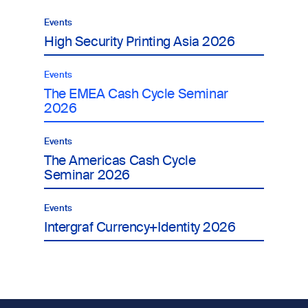
Events
High Security Printing Asia 2026
Events
The EMEA Cash Cycle Seminar
2026
Events
The Americas Cash Cycle
Seminar 2026
Events
Intergraf Currency+Identity 2026