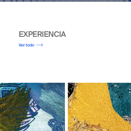
EXPERIENCIA
Ver todo
Imagen