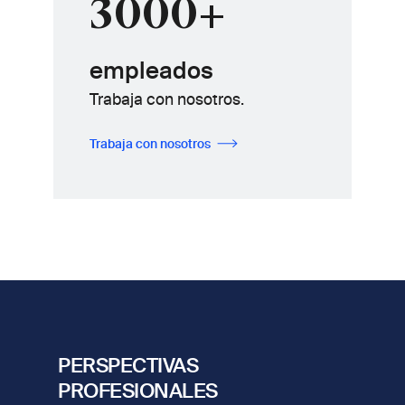
3000+
empleados
Trabaja con nosotros.
Trabaja con nosotros
PERSPECTIVAS
PROFESIONALES