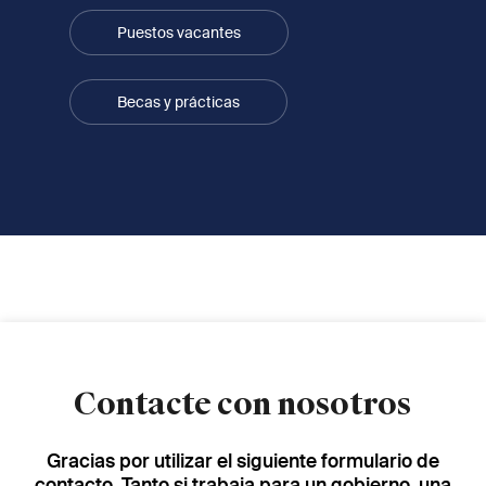
Puestos vacantes
Becas y prácticas
Contacte con nosotros
Gracias por utilizar el siguiente formulario de
contacto. Tanto si trabaja para un gobierno, una