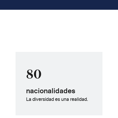
80
nacionalidades
La diversidad es una realidad.