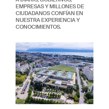
EMPRESAS Y MILLONES DE
CIUDADANOS CONFÍAN EN
NUESTRA EXPERIENCIA Y
CONOCIMIENTOS.
Imagen