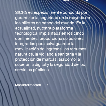
SICPA es especialmente conocida por
garantizar la seguridad de la mayoría de
los billetes de banco
del mundo. En la
actualidad, nuestra plataforma
tecnológica, implantada en los cinco
continentes, proporciona soluciones
integradas para salvaguardar la
movilización de ingresos, los recursos
naturales, la vigilancia sanitaria y la
protección de marcas, así como la
soberanía digital y la seguridad de los
servicios públicos.
Más información