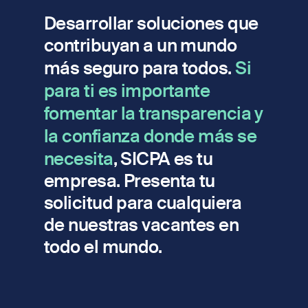
Desarrollar soluciones que
contribuyan a un mundo
más seguro para todos.
Si
para ti es importante
fomentar la transparencia y
la confianza donde más se
necesita
, SICPA es tu
empresa. Presenta tu
solicitud para cualquiera
de nuestras vacantes en
todo el mundo.