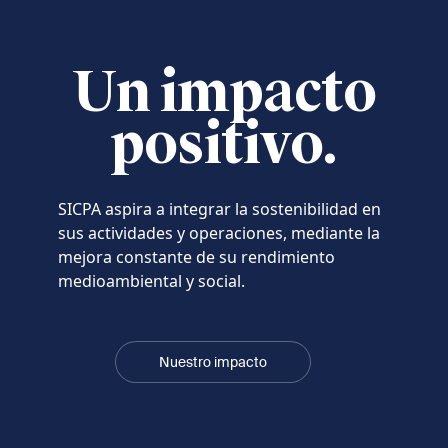
Un impacto
positivo.
SICPA aspira a integrar la sostenibilidad en
sus actividades y operaciones, mediante la
mejora constante de su rendimiento
medioambiental y social.
Nuestro impacto