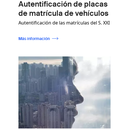
Autentificación de placas
de matrícula de vehículos
Autentificación de las matrículas del S. XXI
Más información
Imagen