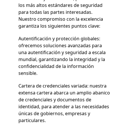
los más altos estándares de seguridad
para todas las partes interesadas.
Nuestro compromiso con la excelencia
garantiza los siguientes puntos clave:
Autentificación y protección globales:
ofrecemos soluciones avanzadas para
una autentificación y seguridad a escala
mundial, garantizando la integridad y la
confidencialidad de la información
sensible.
Cartera de credenciales variada: nuestra
extensa cartera abarca un amplio abanico
de credenciales y documentos de
identidad, para atender a las necesidades
únicas de gobiernos, empresas y
particulares.