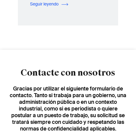
Seguir leyendo
Contacte con nosotros
Gracias por utilizar el siguiente formulario de
contacto. Tanto si trabaja para un gobierno, una
administración pública o en un contexto
industrial, como si es periodista o quiere
postular a un puesto de trabajo, su solicitud se
tratará siempre con cuidado y respetando las
normas de confidencialidad aplicables.