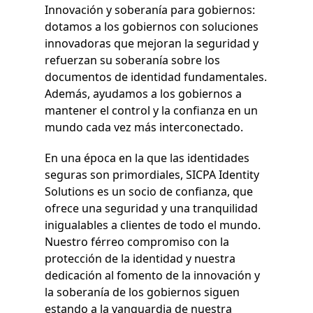
Innovación y soberanía para gobiernos:
dotamos a los gobiernos con soluciones
innovadoras que mejoran la seguridad y
refuerzan su soberanía sobre los
documentos de identidad fundamentales.
Además, ayudamos a los gobiernos a
mantener el control y la confianza en un
mundo cada vez más interconectado.
En una época en la que las identidades
seguras son primordiales, SICPA Identity
Solutions es un socio de confianza, que
ofrece una seguridad y una tranquilidad
inigualables a clientes de todo el mundo.
Nuestro férreo compromiso con la
protección de la identidad y nuestra
dedicación al fomento de la innovación y
la soberanía de los gobiernos siguen
estando a la vanguardia de nuestra