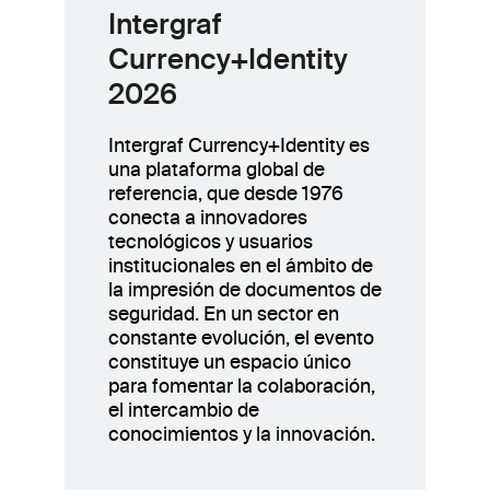
Intergraf
Currency+Identity
2026
Intergraf Currency+Identity es
una plataforma global de
referencia, que desde 1976
conecta a innovadores
tecnológicos y usuarios
institucionales en el ámbito de
la impresión de documentos de
seguridad. En un sector en
constante evolución, el evento
constituye un espacio único
para fomentar la colaboración,
el intercambio de
conocimientos y la innovación.