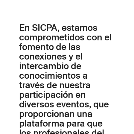
En SICPA, estamos
comprometidos con el
fomento de las
conexiones y el
intercambio de
conocimientos a
través de nuestra
participación en
diversos eventos, que
proporcionan una
plataforma para que
los profesionales del