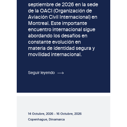
septiembre de 2026 en la sede
de la OACI (Organización de
Aviación Civil Internacional) en
Montreal. Este importante
encuentro internacional sigue
abordando los desafíos en
constante evolución en
materia de identidad segura y
movilidad internacional.
Seguir leyendo
14 Octubre, 2026
-
16 Octubre, 2026
Copenhague, Dinamarca