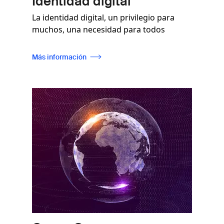
Identidad digital
La identidad digital, un privilegio para
muchos, una necesidad para todos
Más información
Imagen