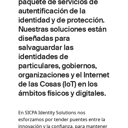
paquete de servicios de
autentificación de la
identidad y de protección.
Nuestras soluciones están
diseñadas para
salvaguardar las
identidades de
particulares, gobiernos,
organizaciones y el Internet
de las Cosas (IoT) en los
ámbitos físicos y digitales.
En SICPA Identity Solutions nos
esforzamos por tender puentes entre la
innovación y la confianza, para mantener