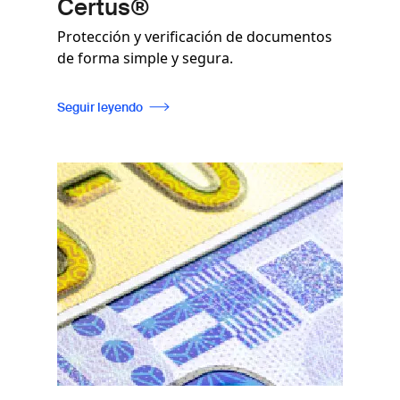
Certus®
Protección y verificación de documentos
de forma simple y segura.
Seguir leyendo
Imagen