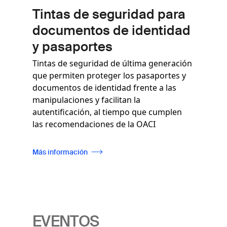
Tintas de seguridad para
documentos de identidad
y pasaportes
Tintas de seguridad de última generación
que permiten proteger los pasaportes y
documentos de identidad frente a las
manipulaciones y facilitan la
autentificación, al tiempo que cumplen
las recomendaciones de la OACI
Más información
EVENTOS