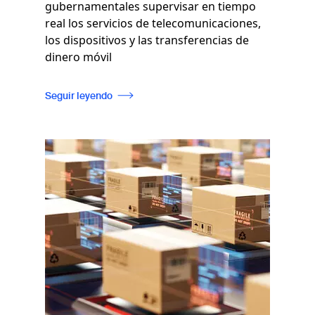
gubernamentales supervisar en tiempo
real los servicios de telecomunicaciones,
los dispositivos y las transferencias de
dinero móvil
Seguir leyendo
Imagen