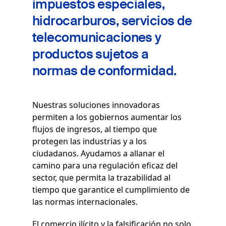
impuestos
especiales,
hidrocarburos, servicios de
telecomunicaciones y
productos sujetos a
normas de conformidad.
Nuestras soluciones innovadoras
permiten a los gobiernos aumentar los
flujos de ingresos, al tiempo que
protegen las industrias y a los
ciudadanos. Ayudamos a allanar el
camino para una regulación eficaz del
sector, que permita la trazabilidad al
tiempo que garantice el cumplimiento de
las normas internacionales
.
El comercio ilícito y la falsificación no solo