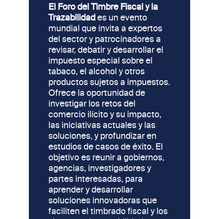
El Foro del Timbre Fiscal y la
Trazabilidad
es un evento
mundial que invita a expertos
del sector y patrocinadores a
revisar, debatir y desarrollar el
impuesto especial sobre el
tabaco, el alcohol y otros
productos sujetos a impuestos.
Ofrece la oportunidad de
investigar los retos del
comercio ilícito y su impacto,
las iniciativas actuales y las
soluciones, y profundizar en
estudios de casos de éxito. El
objetivo es reunir a gobiernos,
agencias, investigadores y
partes interesadas, para
aprender y desarrollar
soluciones innovadoras que
faciliten el timbrado fiscal y los