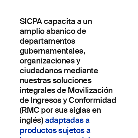
S
ICPA capacita a un
amplio abanico de
departamentos
gubernamentales,
organizaciones y
ciudadanos mediante
nuestras soluciones
integrales de Movilización
de Ingresos y Conformidad
(RMC por sus siglas en
inglés)
adaptadas a
productos sujetos a