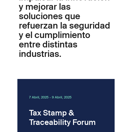
y mejorar las
soluciones que
refuerzan la seguridad
y el cumplimiento
entre distintas
industrias
.
7 Abril, 2025
-
9 Abril, 2025
Tax Stamp &
Traceability Forum