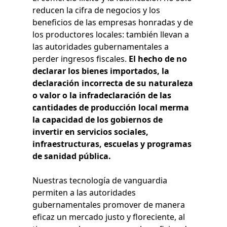
reducen la cifra de negocios y los
beneficios de las empresas honradas y de
los productores locales: también llevan a
las autoridades gubernamentales a
perder ingresos fiscales
.
El hecho de no
declarar los bienes importados, la
declaración incorrecta de su naturaleza
o valor o la infradeclaración de las
cantidades de producción local merma
la capacidad de los gobiernos de
invertir en servicios sociales,
infraestructuras, escuelas y programas
de sanidad pública.
Nuestras tecnología de vanguardia
permiten a las autoridades
gubernamentales promover de manera
eficaz un mercado justo y floreciente, al