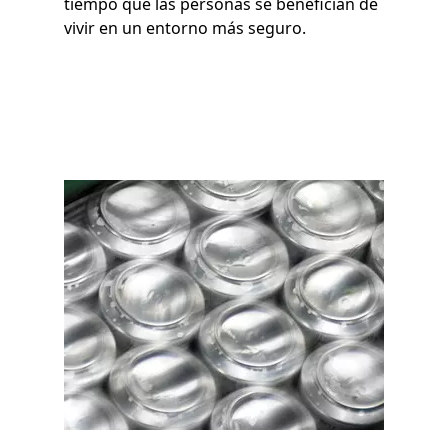
tiempo que las personas se benefician de
vivir en un entorno más seguro.
Imagen