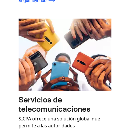
Seguir leyendo
Imagen
Servicios de
telecomunicaciones
SICPA ofrece una solución global que
permite a las autoridades