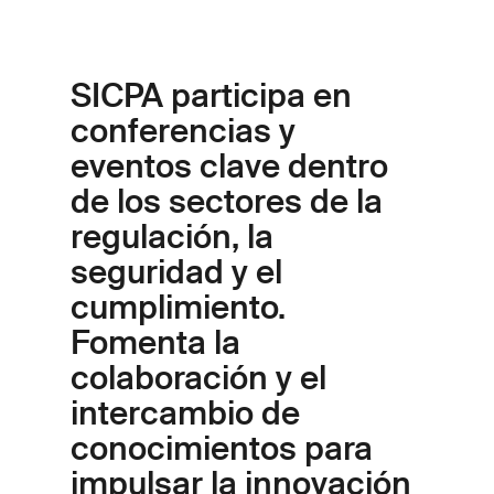
SICPA participa en
conferencias y
eventos clave dentro
de los sectores de la
regulación, la
seguridad y el
cumplimiento.
Fomenta la
colaboración y el
intercambio de
conocimientos para
impulsar la innovación