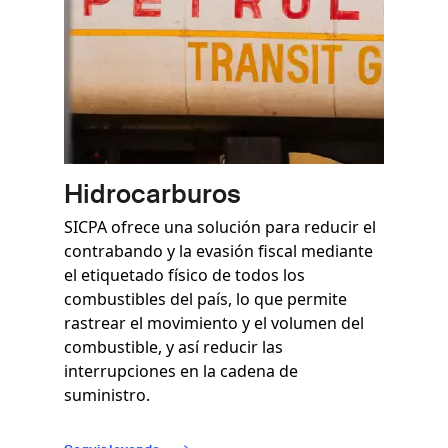
Hidrocarburos
SICPA ofrece una solución para reducir el
contrabando y la evasión fiscal mediante
el etiquetado físico de todos los
combustibles del país, lo que permite
rastrear el movimiento y el volumen del
combustible, y así reducir las
interrupciones en la cadena de
suministro.