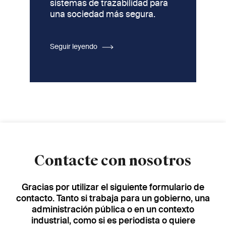
sistemas de trazabilidad para
una sociedad más segura.
Seguir leyendo
Contacte con nosotros
Gracias por utilizar el siguiente formulario de
contacto. Tanto si trabaja para un gobierno, una
administración pública o en un contexto
industrial, como si es periodista o quiere