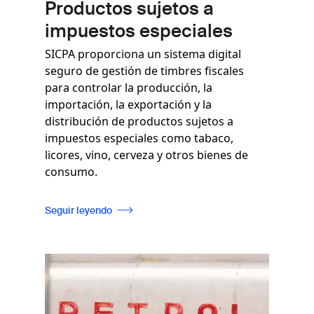
Productos sujetos a
impuestos especiales
SICPA proporciona un sistema digital
seguro de gestión de timbres fiscales
para controlar la producción, la
importación, la exportación y la
distribución de productos sujetos a
impuestos especiales como tabaco,
licores, vino, cerveza y otros bienes de
consumo.
Seguir leyendo
Imagen