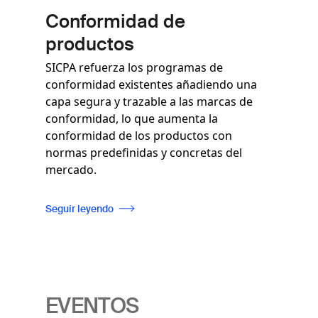
Conformidad de
productos
SICPA refuerza los programas de
conformidad existentes añadiendo una
capa segura y trazable a las marcas de
conformidad, lo que aumenta la
conformidad de los productos con
normas predefinidas y concretas del
mercado.
Seguir leyendo
EVENTOS