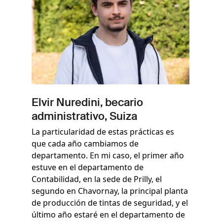
Elvir Nuredini, becario
administrativo, Suiza
La particularidad de estas prácticas es
que cada año cambiamos de
departamento. En mi caso, el primer año
estuve en el departamento de
Contabilidad, en la sede de Prilly, el
segundo en Chavornay, la principal planta
de producción de tintas de seguridad, y el
último año estaré en el departamento de