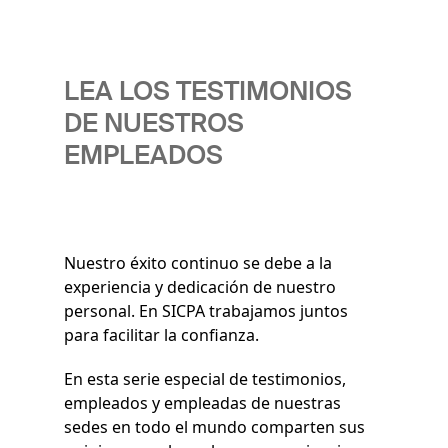
LEA LOS TESTIMONIOS
DE NUESTROS
EMPLEADOS
Nuestro éxito continuo se debe a la
experiencia y dedicación de nuestro
personal. En SICPA trabajamos juntos
para facilitar la confianza.
En esta serie especial de testimonios,
empleados y empleadas de nuestras
sedes en todo el mundo comparten sus