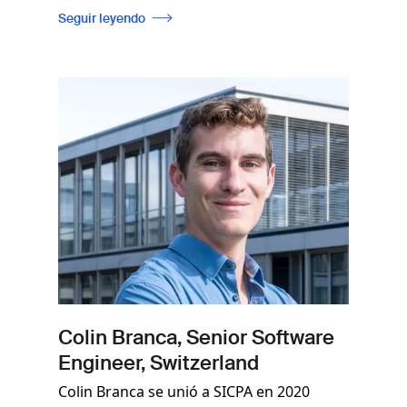
Seguir leyendo
Imagen
Colin Branca, Senior Software
Engineer, Switzerland
Colin Branca se unió a SICPA en 2020