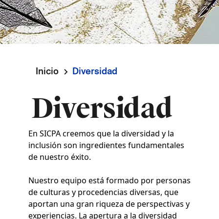
Inicio
Diversidad
Ruta
Diversidad
de
navegación
En SICPA creemos que la diversidad y la
inclusión son ingredientes fundamentales
de nuestro éxito.
Nuestro equipo está formado por personas
de culturas y procedencias diversas, que
aportan una gran riqueza de perspectivas y
experiencias. La apertura a la diversidad