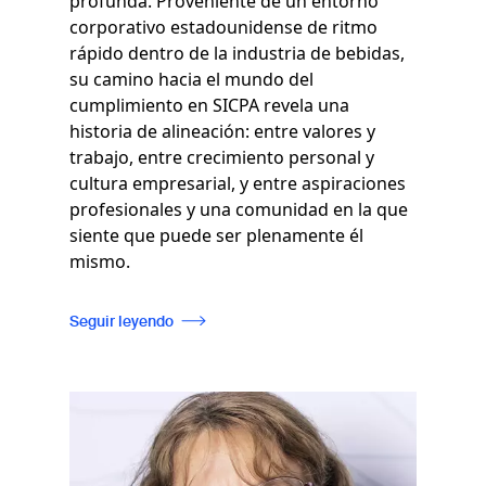
profunda. Proveniente de un entorno
corporativo estadounidense de ritmo
rápido dentro de la industria de bebidas,
su camino hacia el mundo del
cumplimiento en SICPA revela una
historia de alineación: entre valores y
trabajo, entre crecimiento personal y
cultura empresarial, y entre aspiraciones
profesionales y una comunidad en la que
siente que puede ser plenamente él
mismo.
Seguir leyendo
Imagen