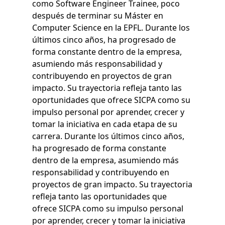
como Software Engineer Trainee, poco
después de terminar su Máster en
Computer Science en la EPFL. Durante los
últimos cinco años, ha progresado de
forma constante dentro de la empresa,
asumiendo más responsabilidad y
contribuyendo en proyectos de gran
impacto. Su trayectoria refleja tanto las
oportunidades que ofrece SICPA como su
impulso personal por aprender, crecer y
tomar la iniciativa en cada etapa de su
carrera. Durante los últimos cinco años,
ha progresado de forma constante
dentro de la empresa, asumiendo más
responsabilidad y contribuyendo en
proyectos de gran impacto. Su trayectoria
refleja tanto las oportunidades que
ofrece SICPA como su impulso personal
por aprender, crecer y tomar la iniciativa