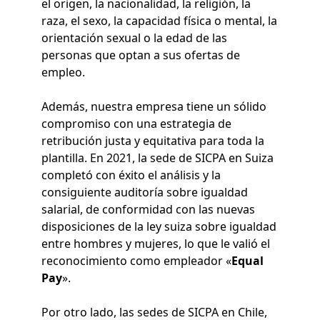
el origen, la nacionalidad, la religión, la
raza, el sexo, la capacidad física o mental, la
orientación sexual o la edad de las
personas que optan a sus ofertas de
empleo.
Además, nuestra empresa tiene un sólido
compromiso con una estrategia de
retribución justa y equitativa para toda la
plantilla. En 2021, la sede de SICPA en Suiza
completó con éxito el análisis y la
consiguiente auditoría sobre igualdad
salarial, de conformidad con las nuevas
disposiciones de la ley suiza sobre igualdad
entre hombres y mujeres, lo que le valió el
reconocimiento como empleador «
Equal
Pay
».
Por otro lado, las sedes de SICPA en Chile,