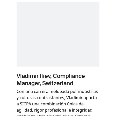
Vladimir Iliev, Compliance
Manager, Switzerland
Con una carrera moldeada por industrias
y culturas contrastantes, Vladimir aporta
a SICPA una combinación única de
agilidad, rigor profesional e integridad