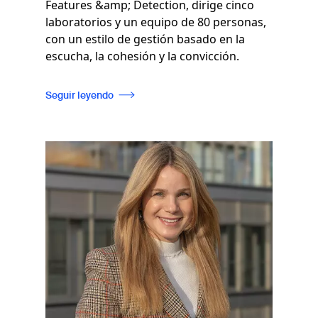
Features &amp; Detection, dirige cinco
laboratorios y un equipo de 80 personas,
con un estilo de gestión basado en la
escucha, la cohesión y la convicción.
Seguir leyendo
Imagen