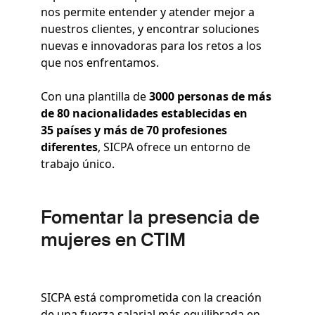
nos permite entender y atender mejor a
nuestros clientes, y encontrar soluciones
nuevas e innovadoras para los retos a los
que nos enfrentamos.
Con una plantilla de
3000 personas de más
de 80 nacionalidades establecidas en
35 países y más de 70 profesiones
diferentes
, SICPA ofrece un entorno de
trabajo único.
Fomentar la presencia de
mujeres en CTIM
SICPA está comprometida con la creación
de una fuerza salarial más equilibrada en