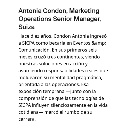
Antonia Condon, Marketing
Operations Senior Manager,
Suiza
Hace diez años, Condon Antonia ingresó
a SICPA como becaria en Eventos &amp;
Comunicación. En sus primeros seis
meses cruzó tres continentes, viendo
nuestras soluciones en acción y
asumiendo responsabilidades reales que
moldearon su mentalidad pragmática,
orientada a las operaciones. Esa
exposición temprana —junto con la
comprensión de que las tecnologías de
SICPA influyen silenciosamente en la vida
cotidiana— marcó el rumbo de su
carrera.