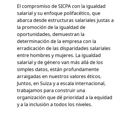
El compromiso de SICPA con la igualdad
salarial y su enfoque polifacético, que
abarca desde estructuras salariales justas a
la promoción de la igualdad de
oportunidades, demuestran la
determinación de la empresa con la
erradicación de las disparidades salariales
entre hombres y mujeres. La igualdad
salarial y de género van más allá de los
simples datos, están profundamente
arraigadas en nuestros valores éticos.
Juntos, en Suiza y a escala internacional,
trabajamos para construir una
organización que dé prioridad a la equidad
y a la inclusión a todos los niveles.