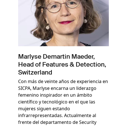
Marlyse Demartin Maeder,
Head of Features & Detection,
Switzerland
Con más de veinte años de experiencia en
SICPA, Marlyse encarna un liderazgo
femenino inspirador en un ámbito
científico y tecnológico en el que las
mujeres siguen estando
infrarrepresentadas. Actualmente al
frente del departamento de Security