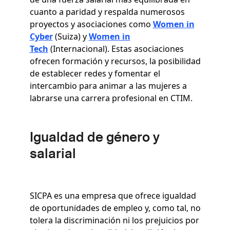
cuanto a paridad y respalda numerosos
proyectos y asociaciones como
Women in
Cyber
(Suiza) y
Women in
Tech
(Internacional).
Estas asociaciones
ofrecen formación y recursos, la posibilidad
de establecer redes y fomentar el
intercambio para animar a las mujeres a
labrarse una carrera profesional en CTIM
.
Igualdad de género y
salarial
SICPA es una empresa que ofrece igualdad
de oportunidades de empleo y, como tal, no
tolera la discriminación ni los prejuicios por