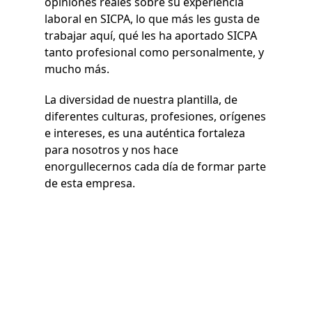
opiniones reales sobre su experiencia
laboral en SICPA, lo que más les gusta de
trabajar aquí, qué les ha aportado SICPA
tanto profesional como personalmente, y
mucho más.
La diversidad de nuestra plantilla, de
diferentes culturas, profesiones, orígenes
e intereses, es una auténtica fortaleza
para nosotros y nos hace
enorgullecernos cada día de formar parte
de esta empresa.