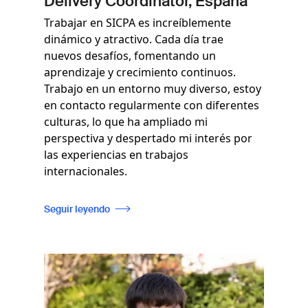
Delivery Coordinator, España
Trabajar en SICPA es increíblemente
dinámico y atractivo. Cada día trae
nuevos desafíos, fomentando un
aprendizaje y crecimiento continuos.
Trabajo en un entorno muy diverso, estoy
en contacto regularmente con diferentes
culturas, lo que ha ampliado mi
perspectiva y despertado mi interés por
las experiencias en trabajos
internacionales.
Seguir leyendo
Imagen