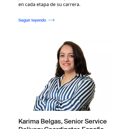
en cada etapa de su carrera.
Seguir leyendo
Imagen
Karima Belgas, Senior Service