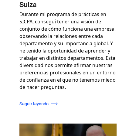
Suiza
Durante mi programa de prácticas en
SICPA, conseguí tener una visión de
conjunto de cómo funciona una empresa,
observando la relaciones entre cada
departamento y su importancia global. Y
he tenido la oportunidad de aprender y
trabajar en distintos departamentos. Esta
diversidad nos permite afirmar nuestras
preferencias profesionales en un entorno
de confianza en el que no tenemos miedo
de hacer preguntas.
Seguir leyendo
Imagen