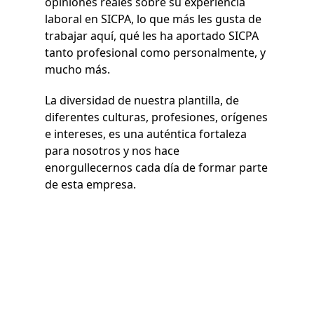
opiniones reales sobre su experiencia
laboral en SICPA, lo que más les gusta de
trabajar aquí, qué les ha aportado SICPA
tanto profesional como personalmente, y
mucho más.
La diversidad de nuestra plantilla, de
diferentes culturas, profesiones, orígenes
e intereses, es una auténtica fortaleza
para nosotros y nos hace
enorgullecernos cada día de formar parte
de esta empresa.