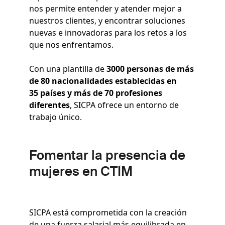
nos permite entender y atender mejor a
nuestros clientes, y encontrar soluciones
nuevas e innovadoras para los retos a los
que nos enfrentamos.
Con una plantilla de
3000 personas de más
de 80 nacionalidades establecidas en
35 países y más de 70 profesiones
diferentes
, SICPA ofrece un entorno de
trabajo único.
Fomentar la presencia de
mujeres en CTIM
SICPA está comprometida con la creación
de una fuerza salarial más equilibrada en