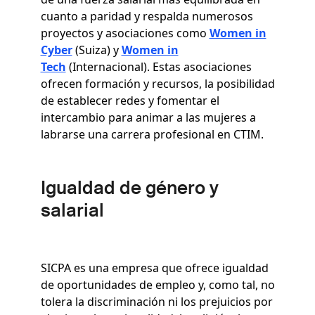
cuanto a paridad y respalda numerosos
proyectos y asociaciones como
Women in
Cyber
(Suiza) y
Women in
Tech
(Internacional).
Estas asociaciones
ofrecen formación y recursos, la posibilidad
de establecer redes y fomentar el
intercambio para animar a las mujeres a
labrarse una carrera profesional en CTIM
.
Igualdad de género y
salarial
SICPA es una empresa que ofrece igualdad
de oportunidades de empleo y, como tal, no
tolera la discriminación ni los prejuicios por