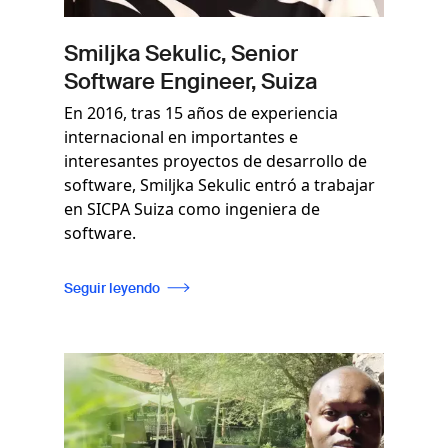
Smiljka Sekulic, Senior
Software Engineer, Suiza
En 2016, tras 15 años de experiencia
internacional en importantes e
interesantes proyectos de desarrollo de
software, Smiljka Sekulic entró a trabajar
en SICPA Suiza como ingeniera de
software.
Seguir leyendo
Imagen