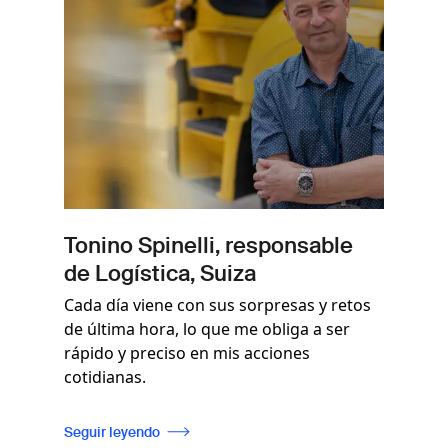
Tonino Spinelli, responsable
de Logística, Suiza
Cada día viene con sus sorpresas y retos
de última hora, lo que me obliga a ser
rápido y preciso en mis acciones
cotidianas.
Seguir leyendo