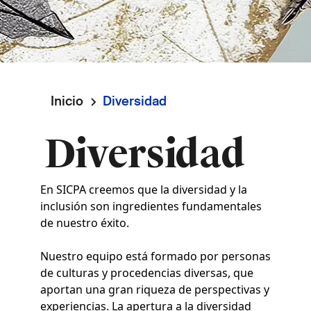
Inicio
Diversidad
Ruta
Diversidad
de
navegación
En SICPA creemos que la diversidad y la
inclusión son ingredientes fundamentales
de nuestro éxito.
Nuestro equipo está formado por personas
de culturas y procedencias diversas, que
aportan una gran riqueza de perspectivas y
experiencias. La apertura a la diversidad