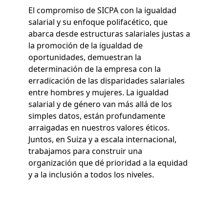
El compromiso de SICPA con la igualdad
salarial y su enfoque polifacético, que
abarca desde estructuras salariales justas a
la promoción de la igualdad de
oportunidades, demuestran la
determinación de la empresa con la
erradicación de las disparidades salariales
entre hombres y mujeres. La igualdad
salarial y de género van más allá de los
simples datos, están profundamente
arraigadas en nuestros valores éticos.
Juntos, en Suiza y a escala internacional,
trabajamos para construir una
organización que dé prioridad a la equidad
y a la inclusión a todos los niveles.