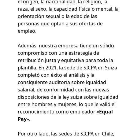
el origen, la nacionalidad, la religión, la
raza, el sexo, la capacidad física o mental, la
orientación sexual o la edad de las
personas que optan a sus ofertas de
empleo.
Además, nuestra empresa tiene un sólido
compromiso con una estrategia de
retribución justa y equitativa para toda la
plantilla. En 2021, la sede de SICPA en Suiza
completó con éxito el análisis y la
consiguiente auditoría sobre igualdad
salarial, de conformidad con las nuevas
disposiciones de la ley suiza sobre igualdad
entre hombres y mujeres, lo que le valió el
reconocimiento como empleador «
Equal
Pay
».
Por otro lado, las sedes de SICPA en Chile,