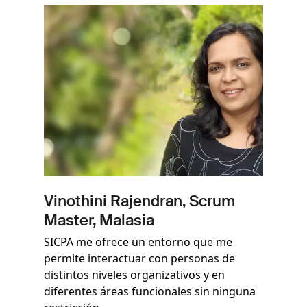
Imagen
Vinothini Rajendran, Scrum
Master, Malasia
SICPA me ofrece un entorno que me
permite interactuar con personas de
distintos niveles organizativos y en
diferentes áreas funcionales sin ninguna