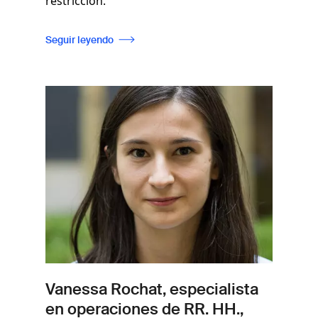
restricción.
Seguir leyendo
Imagen
Vanessa Rochat, especialista
en operaciones de RR. HH.,