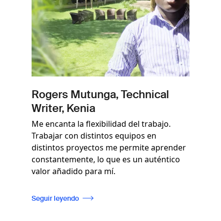
Rogers Mutunga, Technical
Writer, Kenia
Me encanta la flexibilidad del trabajo.
Trabajar con distintos equipos en
distintos proyectos me permite aprender
constantemente, lo que es un auténtico
valor añadido para mí.
Seguir leyendo