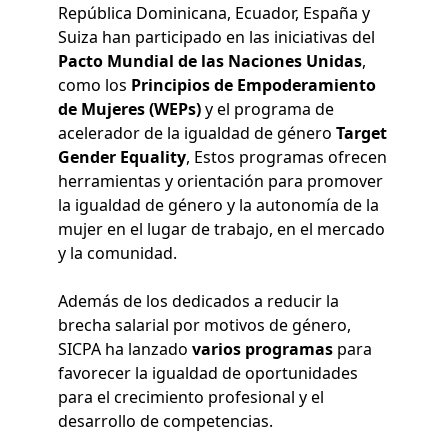
República Dominicana, Ecuador, España y
Suiza han participado en las iniciativas del
Pacto Mundial de las Naciones Unidas
,
como los
Principios de Empoderamiento
de Mujeres (WEPs)
y el programa de
acelerador de la igualdad de género
Target
Gender Equality
, Estos programas ofrecen
herramientas y orientación para promover
la igualdad de género y la autonomía de la
mujer en el lugar de trabajo, en el mercado
y la comunidad.
Además de los dedicados a reducir la
brecha salarial por motivos de género,
SICPA ha lanzado
varios programas
para
favorecer la igualdad de oportunidades
para el crecimiento profesional y el
desarrollo de competencias.