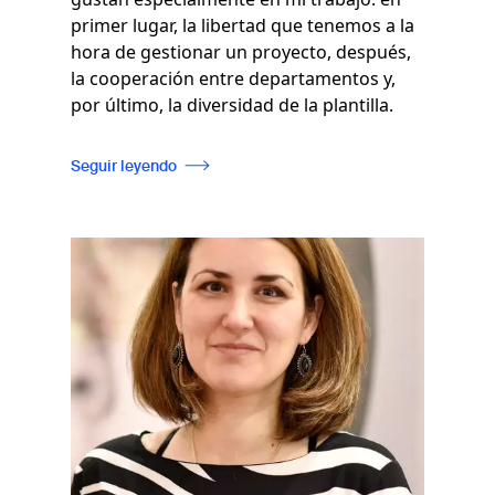
primer lugar, la libertad que tenemos a la
hora de gestionar un proyecto, después,
la cooperación entre departamentos y,
por último, la diversidad de la plantilla.
Seguir leyendo
Imagen