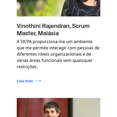
Vinothini Rajendran, Scrum
Master, Malásia
A SICPA proporciona-me um ambiente
que me permite interagir com pessoas de
diferentes níveis organizacionais e de
várias áreas funcionais sem quaisquer
restrições.
Leia mais
Imagem