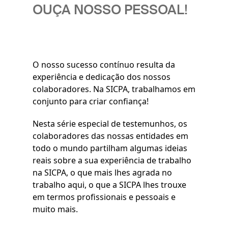
OUÇA NOSSO PESSOAL!
O nosso sucesso contínuo resulta da
experiência e dedicação dos nossos
colaboradores. Na SICPA, trabalhamos em
conjunto para criar confiança!
Nesta série especial de testemunhos, os
colaboradores das nossas entidades em
todo o mundo partilham algumas ideias
reais sobre a sua experiência de trabalho
na SICPA, o que mais lhes agrada no
trabalho aqui, o que a SICPA lhes trouxe
em termos profissionais e pessoais e
muito mais.