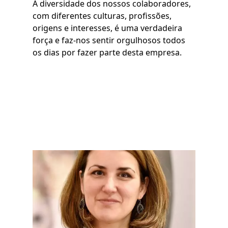
A diversidade dos nossos colaboradores,
com diferentes culturas, profissões,
origens e interesses, é uma verdadeira
força e faz-nos sentir orgulhosos todos
os dias por fazer parte desta empresa.
Imagem