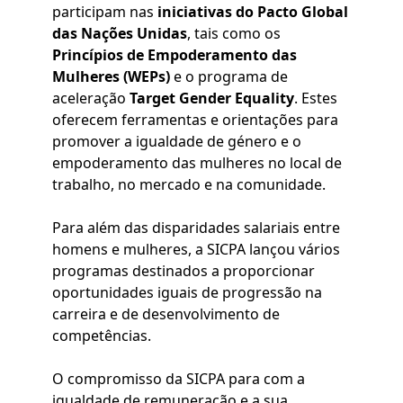
participam nas
iniciativas do Pacto Global
das Nações Unidas
, tais como os
Princípios de Empoderamento das
Mulheres (WEPs)
e o programa de
aceleração
Target Gender Equality
. Estes
oferecem ferramentas e orientações para
promover a igualdade de género e o
empoderamento das mulheres no local de
trabalho, no mercado e na comunidade.
Para além das disparidades salariais entre
homens e mulheres, a SICPA lançou vários
programas destinados a proporcionar
oportunidades iguais de progressão na
carreira e de desenvolvimento de
competências.
O compromisso da SICPA para com a
igualdade de remuneração e a sua