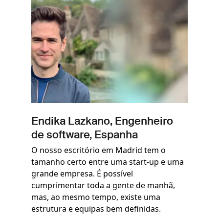
Endika Lazkano, Engenheiro
de software, Espanha
O nosso escritório em Madrid tem o
tamanho certo entre uma start-up e uma
grande empresa. É possível
cumprimentar toda a gente de manhã,
mas, ao mesmo tempo, existe uma
estrutura e equipas bem definidas.