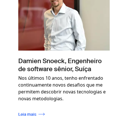
Damien Snoeck, Engenheiro
de software sênior, Suíça
Nos últimos 10 anos, tenho enfrentado
continuamente novos desafios que me
permitem descobrir novas tecnologias e
novas metodologias.
Leia mais