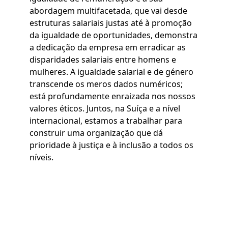
abordagem multifacetada, que vai desde
estruturas salariais justas até à promoção
da igualdade de oportunidades, demonstra
a dedicação da empresa em erradicar as
disparidades salariais entre homens e
mulheres. A igualdade salarial e de género
transcende os meros dados numéricos;
está profundamente enraizada nos nossos
valores éticos. Juntos, na Suíça e a nível
internacional, estamos a trabalhar para
construir uma organização que dá
prioridade à justiça e à inclusão a todos os
níveis.