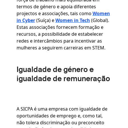
termos de género e apoia diferentes
projectos e associações, tais como
Women
in Cyber
(Suíça) e
Women in Tech
(Global).
Estas associações fornecem formação e
recursos, a possibilidade de estabelecer
redes e intercâmbios para incentivar as
mulheres a seguirem carreiras em STEM.
Igualdade de género e
igualdade de remuneração
A SICPA é uma empresa com igualdade de
oportunidades de emprego e, como tal,
não tolera discriminação ou preconceito