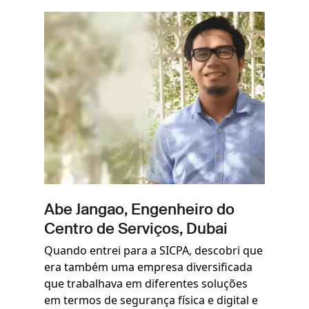
Imagem
Abe Jangao, Engenheiro do
Centro de Serviços, Dubai
Quando entrei para a SICPA, descobri que
era também uma empresa diversificada
que trabalhava em diferentes soluções
em termos de segurança física e digital e