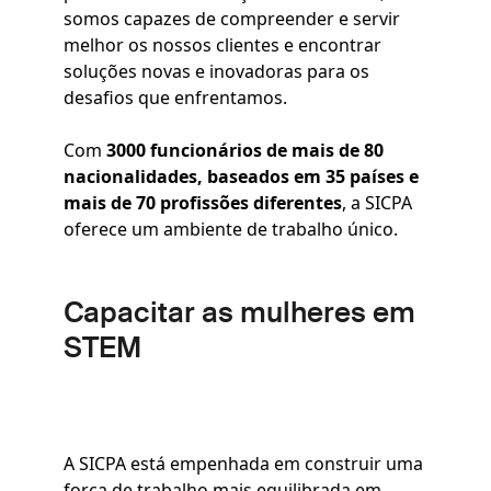
somos capazes de compreender e servir
melhor os nossos clientes e encontrar
soluções novas e inovadoras para os
desafios que enfrentamos.
Com
3000 funcionários de mais de 80
nacionalidades, baseados em 35 países e
mais de 70 profissões diferentes
, a SICPA
oferece um ambiente de trabalho único.
Capacitar as mulheres em
STEM
A SICPA está empenhada em construir uma
força de trabalho mais equilibrada em