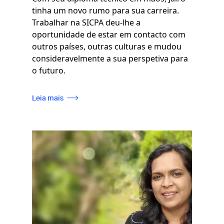
tinha um novo rumo para sua carreira.
Trabalhar na SICPA deu-lhe a
oportunidade de estar em contacto com
outros países, outras culturas e mudou
consideravelmente a sua perspetiva para
o futuro.
Leia mais
Imagem