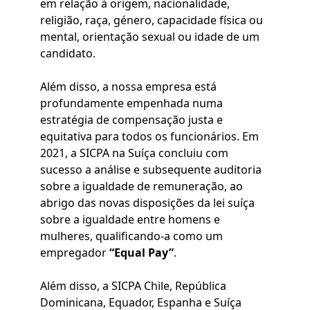
em relação à origem, nacionalidade,
religião, raça, género, capacidade física ou
mental, orientação sexual ou idade de um
candidato.
Além disso, a nossa empresa está
profundamente empenhada numa
estratégia de compensação justa e
equitativa para todos os funcionários. Em
2021, a SICPA na Suíça concluiu com
sucesso a análise e subsequente auditoria
sobre a igualdade de remuneração, ao
abrigo das novas disposições da lei suíça
sobre a igualdade entre homens e
mulheres, qualificando-a como um
empregador
“Equal Pay”
.
Além disso, a SICPA Chile, República
Dominicana, Equador, Espanha e Suíça