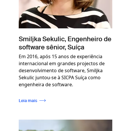
Smiljka Sekulic, Engenheiro de
software sênior, Suíça
Em 2016, após 15 anos de experiência
internacional em grandes projectos de
desenvolvimento de software, Smiljka
Sekulic juntou-se à SICPA Suíça como
engenheira de software.
Leia mais
Imagem