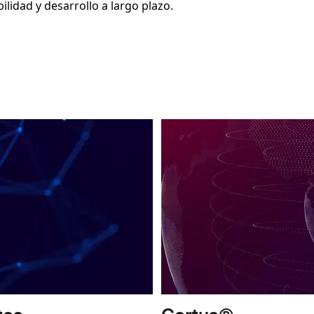
ilidad y desarrollo a largo plazo.
Imagen