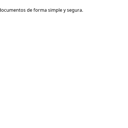
e documentos de forma simple y segura.