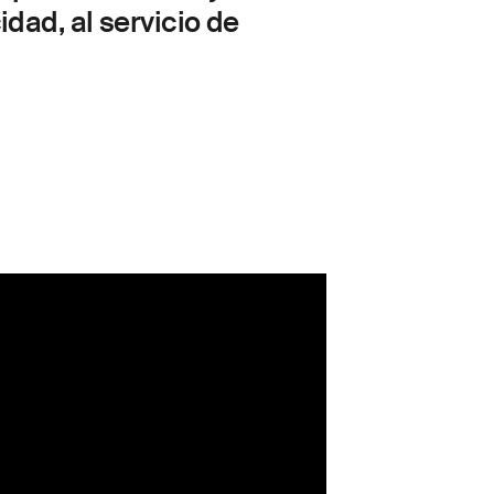
idad, al servicio de