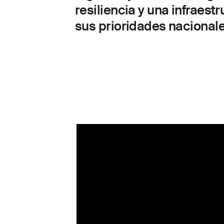
resiliencia y una infraest
sus prioridades nacionale