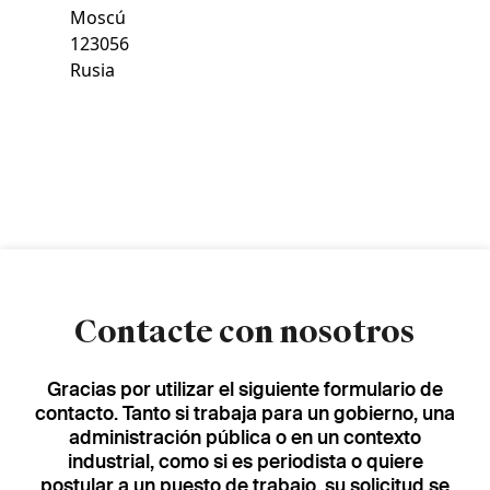
Moscú
123056
Rusia
Contacte con nosotros
Gracias por utilizar el siguiente formulario de
contacto. Tanto si trabaja para un gobierno, una
administración pública o en un contexto
industrial, como si es periodista o quiere
postular a un puesto de trabajo, su solicitud se