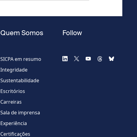
Quem Somos
Follow
SICPA em resumo
Integridade
Sustentabilidade
Escritórios
Carreiras
Sala de imprensa
Experiência
Certificações