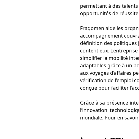
permettant à des talents
opportunités de réussite
Fragomen aide les organisa
accompagnement couvrant 
définition des politique
contentieux. L’entreprise
simplifier la mobilité int
adaptables grâce à un p
aux voyages d’affaires pe
vérification de l’emploi 
conçue pour faciliter l’a
Grâce à sa présence inte
l’innovation technologiq
mondiale. Pour en savoir 