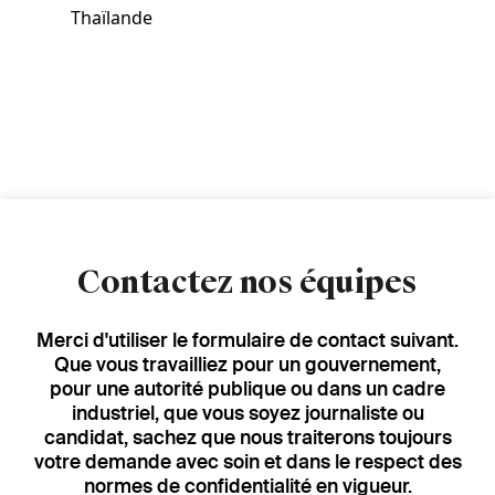
Thaïlande
Contactez nos équipes
Merci d'utiliser le formulaire de contact suivant.
Que vous travailliez pour un gouvernement,
pour une autorité publique ou dans un cadre
industriel, que vous soyez journaliste ou
candidat, sachez que nous traiterons toujours
votre demande avec soin et dans le respect des
normes de confidentialité en vigueur.