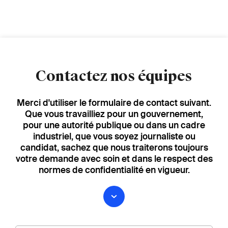
Contactez nos équipes
Merci d'utiliser le formulaire de contact suivant.
Que vous travailliez pour un gouvernement,
pour une autorité publique ou dans un cadre
industriel, que vous soyez journaliste ou
candidat, sachez que nous traiterons toujours
votre demande avec soin et dans le respect des
normes de confidentialité en vigueur.