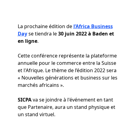
La prochaine édition de
l’Africa Business
Day
se tiendra le
30 juin 2022 à Baden
et
en ligne
.
Cette conférence représente la plateforme
annuelle pour le commerce entre la Suisse
et l'Afrique. Le thème de l’édition 2022 sera
« Nouvelles générations et business sur les
marchés africains ».
SICPA
va se joindre à l'événement en tant
que Partenaire, aura un stand physique et
un stand virtuel.