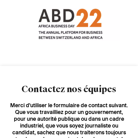
Image
Contactez nos équipes
Merci d'utiliser le formulaire de contact suivant.
Que vous travailliez pour un gouvernement,
pour une autorité publique ou dans un cadre
industriel, que vous soyez journaliste ou
candidat, sachez que nous traiterons toujours