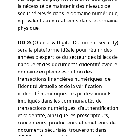
la nécessité de maintenir des niveaux de
sécurité élevés dans le domaine numérique,
équivalents à ceux atteints dans le domaine
physique.
ODDS
(Optical & Digital Document Security)
sera la plateforme idéale pour réunir des
années d'expertise du secteur des billets de
banque et des documents d’identité avec le
domaine en pleine évolution des
transactions financières numériques, de
l’identité virtuelle et de la vérification
d’identité numérique. Les professionnels
impliqués dans les communautés de
transactions numériques, d’authentification
et d’identité, ainsi que les prescripteurs,
concepteurs, producteurs et émetteurs de
documents sécurisés, trouveront dans