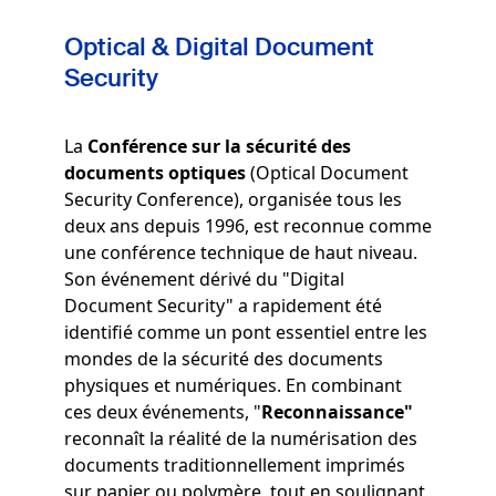
Optical & Digital Document
Security
La
Conférence sur la sécurité des
documents optiques
(Optical Document
Security Conference), organisée tous les
deux ans depuis 1996, est reconnue comme
une conférence technique de haut niveau.
Son événement dérivé du "Digital
Document Security" a rapidement été
identifié comme un pont essentiel entre les
mondes de la sécurité des documents
physiques et numériques. En combinant
ces deux événements, "
Reconnaissance"
reconnaît la réalité de la numérisation des
documents traditionnellement imprimés
sur papier ou polymère, tout en soulignant