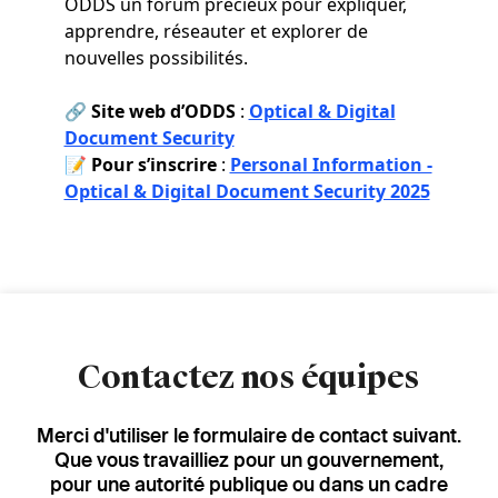
ODDS un forum précieux pour expliquer,
apprendre, réseauter et explorer de
nouvelles possibilités.
🔗
Site web d’ODDS
:
Optical & Digital
Document Security
📝
Pour s’inscrire
:
Personal Information -
Optical & Digital Document Security 2025
Contactez nos équipes
Merci d'utiliser le formulaire de contact suivant.
Que vous travailliez pour un gouvernement,
pour une autorité publique ou dans un cadre