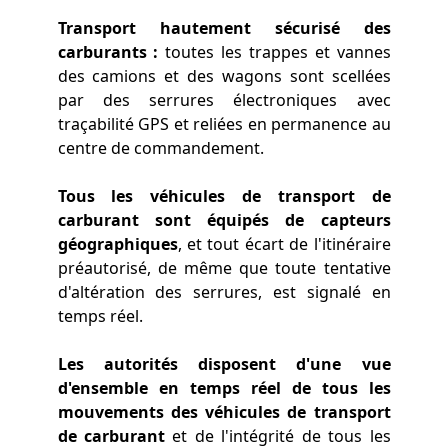
Transport hautement sécurisé des
carburants :
toutes les trappes et vannes
des camions et des wagons sont scellées
par des serrures électroniques avec
traçabilité GPS et reliées en permanence au
centre de commandement.
Tous les véhicules de transport de
carburant sont équipés de capteurs
géographiques
, et tout écart de l'itinéraire
préautorisé, de même que toute tentative
d'altération des serrures, est signalé en
temps réel.
Les autorités disposent d'une vue
d'ensemble en temps réel de tous les
mouvements des véhicules de transport
de carburant
et de l'intégrité de tous les