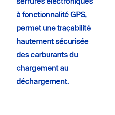
serrures électroniques
à fonctionnalité GPS,
permet une traçabilité
hautement sécurisée
des carburants du
chargement au
déchargement.