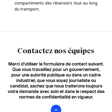
compartiments des réservoirs tout au long
du transport.
Contactez nos équipes
Merci d'utiliser le formulaire de contact suivant.
Que vous travailliez pour un gouvernement,
pour une autorité publique ou dans un cadre
industriel, que vous soyez journaliste ou
candidat, sachez que nous traiterons toujours
votre demande avec soin et dans le respect des
normes de confidentialité en vigueur.