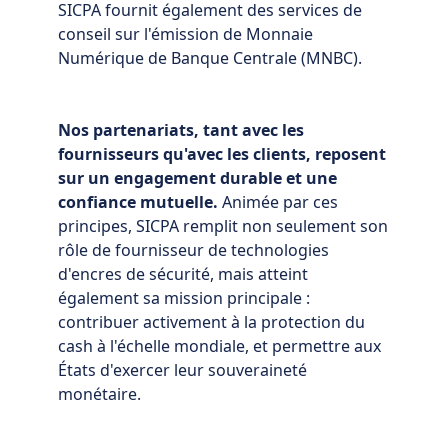
SICPA fournit également des services de
conseil sur l'émission de Monnaie
Numérique de Banque Centrale (MNBC).
Nos partenariats, tant avec les
fournisseurs qu'avec les clients, reposent
sur un engagement durable et une
confiance mutuelle.
Animée par ces
principes, SICPA remplit non seulement son
rôle de fournisseur de technologies
d'encres de sécurité, mais atteint
également sa mission principale :
contribuer activement à la protection du
cash à l'échelle mondiale, et permettre aux
États d'exercer leur souveraineté
monétaire.