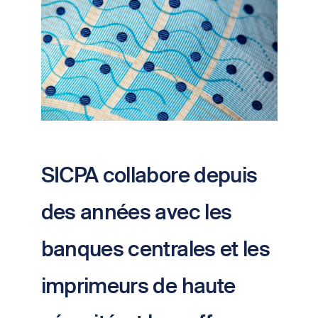
SICPA collabore depuis
des années avec les
banques centrales et les
imprimeurs de haute