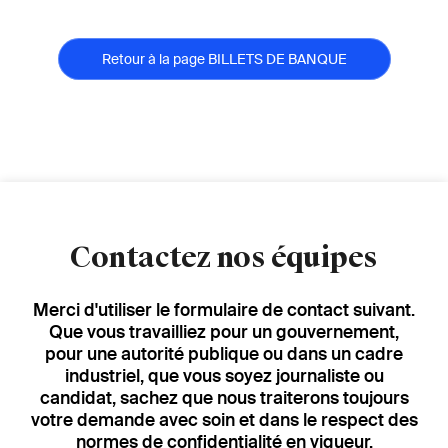
Retour à la page BILLETS DE BANQUE
Contactez nos équipes
Merci d'utiliser le formulaire de contact suivant.
Que vous travailliez pour un gouvernement,
pour une autorité publique ou dans un cadre
industriel, que vous soyez journaliste ou
candidat, sachez que nous traiterons toujours
votre demande avec soin et dans le respect des
normes de confidentialité en vigueur.