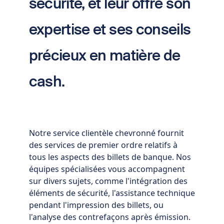
sécurité, et leur offre son
expertise et ses conseils
précieux en matière de
cash.
Notre service clientèle chevronné fournit
des services de premier ordre relatifs à
tous les aspects des billets de banque. Nos
équipes spécialisées vous accompagnent
sur divers sujets, comme l'intégration des
éléments de sécurité, l'assistance technique
pendant l'impression des billets, ou
l'analyse des contrefaçons après émission.