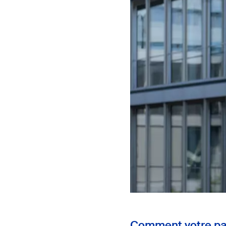
Comment votre par