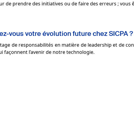
eur de prendre des initiatives ou de faire des erreurs ; vous 
-vous votre évolution future chez SICPA ?
ntage de responsabilités en matière de leadership et de con
qui façonnent l’avenir de notre technologie.