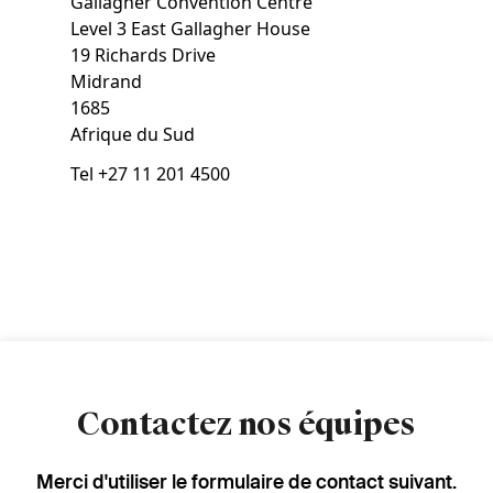
Gallagher Convention Centre
Level 3 East Gallagher House
19 Richards Drive
Midrand
1685
Afrique du Sud
Tel
+27 11 201 4500
Contactez nos équipes
Merci d'utiliser le formulaire de contact suivant.