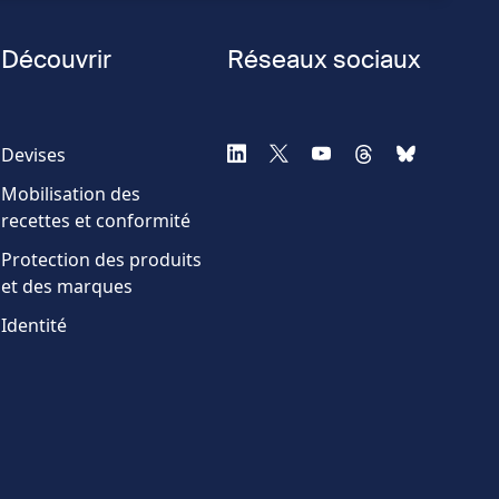
Découvrir
Réseaux sociaux
Devises
Mobilisation des
recettes et conformité
Protection des produits
et des marques
Identité