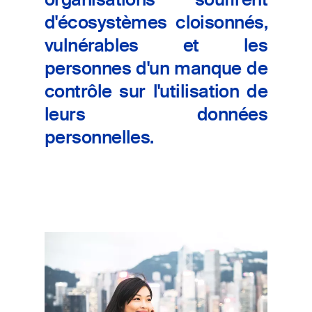
d'écosystèmes cloisonnés,
vulnérables et les
personnes d'un manque de
contrôle sur l'utilisation de
leurs données
personnelles.
Image