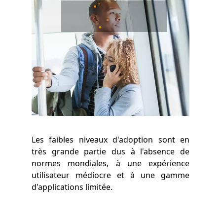
Viabilité opérationnelle
Les faibles niveaux d'adoption sont en
très grande partie dus à l'absence de
normes mondiales, à une expérience
utilisateur médiocre et à une gamme
d'applications limitée.