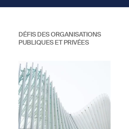
DÉFIS DES ORGANISATIONS
PUBLIQUES ET PRIVÉES
Image