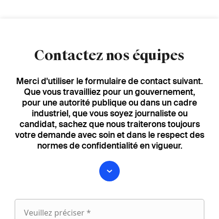
Contactez nos équipes
Merci d'utiliser le formulaire de contact suivant.
Que vous travailliez pour un gouvernement,
pour une autorité publique ou dans un cadre
industriel, que vous soyez journaliste ou
candidat, sachez que nous traiterons toujours
votre demande avec soin et dans le respect des
normes de confidentialité en vigueur.
Veuillez préciser *
Veuillez