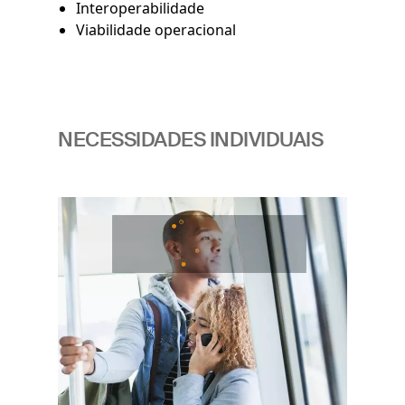
Interoperabilidade
Viabilidade operacional
NECESSIDADES INDIVIDUAIS
Imagem