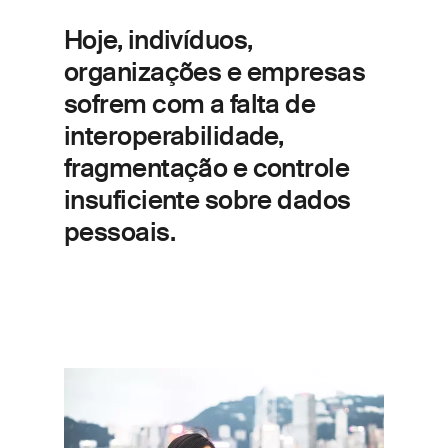
Hoje, indivíduos,
organizações e empresas
sofrem com a falta de
interoperabilidade,
fragmentação e controle
insuficiente sobre dados
pessoais.
Imagem