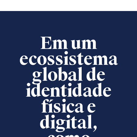
Em um
ecossistema
global de
identidade
física e
digital,