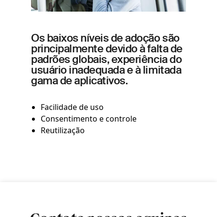
Os baixos níveis de adoção são
principalmente devido à falta de
padrões globais, experiência do
usuário inadequada e à limitada
gama de aplicativos.
Facilidade de uso
Consentimento e controle
Reutilização