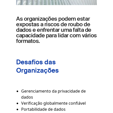
As organizações podem estar
expostas a riscos de roubo de
dados e enfrentar uma falta de
capacidade para lidar com vários
formatos.
Desafios das
Organizações
Gerenciamento da privacidade de
dados
Verificação globalmente confiável
Portabilidade de dados