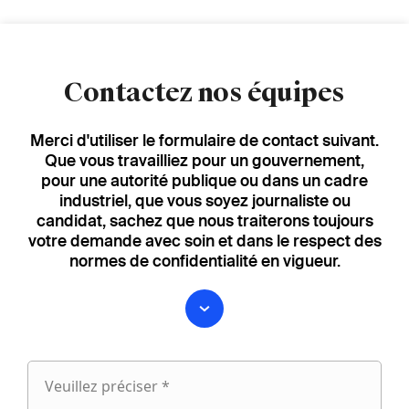
Contactez nos équipes
Merci d'utiliser le formulaire de contact suivant.
Que vous travailliez pour un gouvernement,
pour une autorité publique ou dans un cadre
industriel, que vous soyez journaliste ou
candidat, sachez que nous traiterons toujours
votre demande avec soin et dans le respect des
normes de confidentialité en vigueur.
Veuillez préciser *
Veuillez