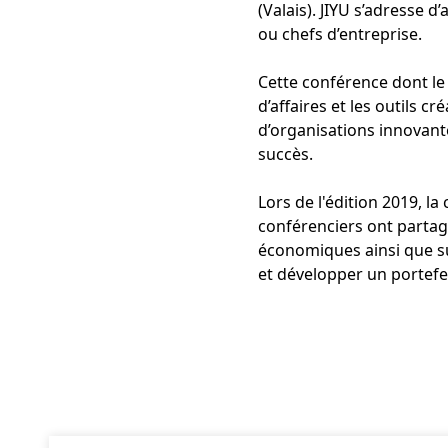
(Valais). JIYU s’adresse 
ou chefs d’entreprise.
Cette conférence dont le
d’affaires et les outils 
d’organisations innovante
succès.
Lors de l'édition 2019, l
conférenciers ont partag
économiques ainsi que su
et développer un portefeu