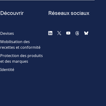
Découvrir
Réseaux sociaux
Devises
Mobilisation des
recettes et conformité
Protection des produits
et des marques
Identité