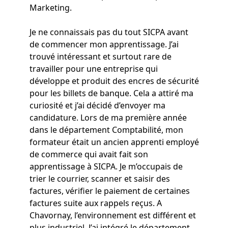
Marketing.
Je ne connaissais pas du tout SICPA avant
de commencer mon apprentissage. J’ai
trouvé intéressant et surtout rare de
travailler pour une entreprise qui
développe et produit des encres de sécurité
pour les billets de banque. Cela a attiré ma
curiosité et j’ai décidé d’envoyer ma
candidature. Lors de ma première année
dans le département Comptabilité, mon
formateur était un ancien apprenti employé
de commerce qui avait fait son
apprentissage à SICPA. Je m’occupais de
trier le courrier, scanner et saisir des
factures, vérifier le paiement de certaines
factures suite aux rappels reçus. A
Chavornay, l’environnement est différent et
plus industriel. J’ai intégré le département