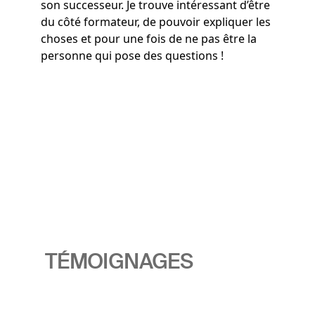
son successeur. Je trouve intéressant d’être
du côté formateur, de pouvoir expliquer les
choses et pour une fois de ne pas être la
personne qui pose des questions !
TÉMOIGNAGES