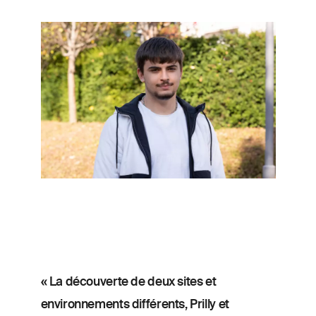
Image
« La découverte de deux sites et
environnements différents, Prilly et