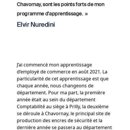
Chavornay, sont les points forts de mon
programme d'apprentissage. »
Elvir Nuredini
J’ai commencé mon apprentissage
d’employé de commerce en août 2021. La
particularité de cet apprentissage est que
chaque année, nous changeons de
département. Pour ma part, la première
année était au sein du département
Comptabilité au siège à Prilly, la deuxième
se déroule à Chavornay, le principal site de
production des encres de sécurité et la
dernière année se passera au département