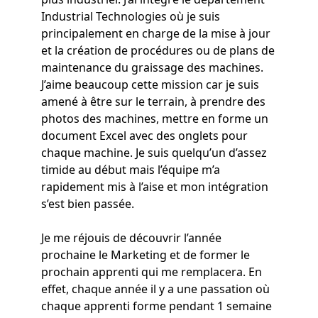
Industrial Technologies où je suis
principalement en charge de la mise à jour
et la création de procédures ou de plans de
maintenance du graissage des machines.
J’aime beaucoup cette mission car je suis
amené à être sur le terrain, à prendre des
photos des machines, mettre en forme un
document Excel avec des onglets pour
chaque machine. Je suis quelqu’un d’assez
timide au début mais l’équipe m’a
rapidement mis à l’aise et mon intégration
s’est bien passée.
Je me réjouis de découvrir l’année
prochaine le Marketing et de former le
prochain apprenti qui me remplacera. En
effet, chaque année il y a une passation où
chaque apprenti forme pendant 1 semaine