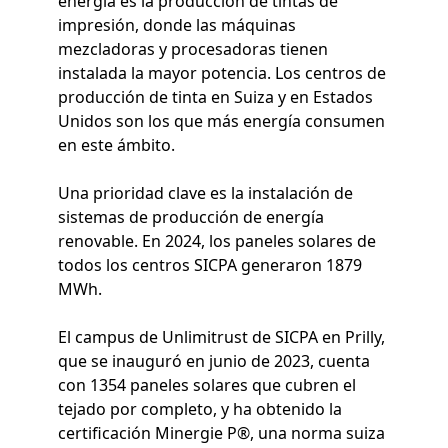
energía es la producción de tintas de
impresión, donde las máquinas
mezcladoras y procesadoras tienen
instalada la mayor potencia. Los centros de
producción de tinta en Suiza y en Estados
Unidos son los que más energía consumen
en este ámbito.
Una prioridad clave es la instalación de
sistemas de producción de energía
renovable. En 2024, los paneles solares de
todos los centros SICPA generaron 1879
MWh.
El campus de Unlimitrust de SICPA en Prilly,
que se inauguró en junio de 2023, cuenta
con 1354 paneles solares que cubren el
tejado por completo, y ha obtenido la
certificación Minergie P®, una norma suiza