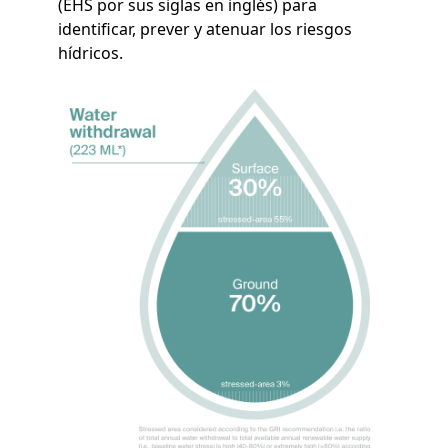
(EHS por sus siglas en inglés) para
identificar, prever y atenuar los riesgos
hídricos.