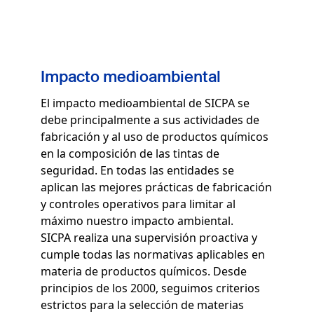
Impacto medioambiental
El impacto medioambiental de SICPA se
debe principalmente a sus actividades de
fabricación y al uso de productos químicos
en la composición de las tintas de
seguridad. En todas las entidades se
aplican las mejores prácticas de fabricación
y controles operativos para limitar al
máximo nuestro impacto ambiental.
SICPA realiza una supervisión proactiva y
cumple todas las normativas aplicables en
materia de productos químicos. Desde
principios de los 2000, seguimos criterios
estrictos para la selección de materias