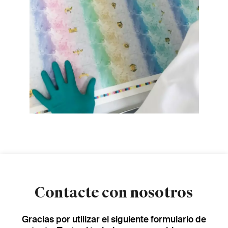
Contacte con nosotros
Gracias por utilizar el siguiente formulario de