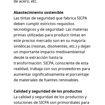
de acero, etc.
Abastecimiento sostenible
Las tintas de seguridad que fabrica SICPA
deben cumplir estrictos requisitos
tecnológicos y de seguridad- Las materias
primas utilizadas para producir tintas en
este preciso mercado son en su mayoría
sintéticas (resinas, disolventes, etc.) y dejan
un importante impacto medioambiental
desde la extracción hasta la
transformación. SICPA, consciente de esta
realidad, trabaja con sus proveedores para
aumentar significativamente el porcentaje
de materiales de fuentes renovables.
Calidad y seguridad de los productos
La calidad y seguridad de los productos y
soluciones de SICPA son primordiales para