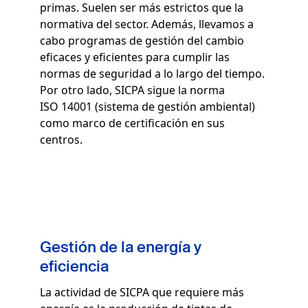
primas. Suelen ser más estrictos que la
normativa del sector. Además, llevamos a
cabo programas de gestión del cambio
eficaces y eficientes para cumplir las
normas de seguridad a lo largo del tiempo.
Por otro lado, SICPA sigue la norma
ISO 14001 (sistema de gestión ambiental)
como marco de certificación en sus
centros.
Gestión de la energía y
eficiencia
La actividad de SICPA que requiere más