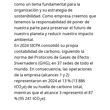
como un tema fundamental para la
organización y su estrategia de
sostenibilidad. Como empresa creemos que
tenemos la responsabilidad de poner de
nuestra parte para preservar el futuro de
nuestro planeta y reducir nuestro impacto
ambiental.
En 2024 SICPA consolidó su propia
contabilidad de carbono, siguiendo la
norma del Protocolo de Gases de Efecto
Invernadero (GHG), en 37 sedes de todo el
mundo. En consecuencia, las operaciones
de la empresa (alcances 1 y 2)
representaron en 2024 el 13 % (13 886
tCO
e) de su huella de carbono total,
2
mientras que el alcance 3 representó el 87
% (95 241 tCO
e).
2