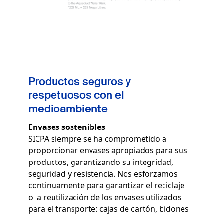
Productos seguros y
respetuosos con el
medioambiente
Envases sostenibles
SICPA siempre se ha comprometido a
proporcionar envases apropiados para sus
productos, garantizando su integridad,
seguridad y resistencia. Nos esforzamos
continuamente para garantizar el reciclaje
o la reutilización de los envases utilizados
para el transporte: cajas de cartón, bidones