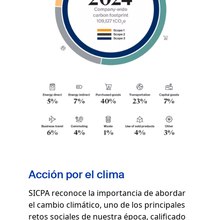
Acción por el clima
SICPA reconoce la importancia de abordar
el cambio climático, uno de los principales
retos sociales de nuestra época, calificado