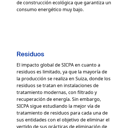
de construcción ecológica que garantiza un
consumo energético muy bajo.
Residuos
El impacto global de SICPA en cuanto a
residuos es limitado, ya que la mayoría de
la producción se realiza en Suiza, donde los
residuos se tratan en instalaciones de
tratamiento modernas, con filtrado y
recuperación de energía. Sin embargo,
SICPA sigue estudiando la mejor vía de
tratamiento de residuos para cada una de
sus entidades con el objetivo de eliminar el
vertido de sus prácticas de eliminación de