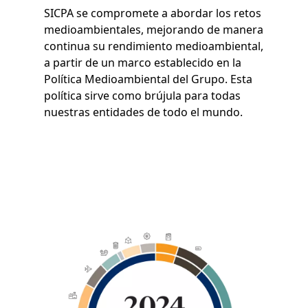
SICPA se compromete a abordar los retos
medioambientales, mejorando de manera
continua su rendimiento medioambiental,
a partir de un marco establecido en la
Política Medioambiental del Grupo. Esta
política sirve como brújula para todas
nuestras entidades de todo el mundo.
Imagen