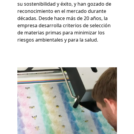
su sostenibilidad y éxito, y han gozado de
reconocimiento en el mercado durante
décadas. Desde hace más de 20 años, la
empresa desarrolla criterios de selección
de materias primas para minimizar los
riesgos ambientales y para la salud.
Imagen