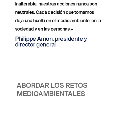
inalterable: nuestras acciones nunca son
neutrales. Cada decisión que tomamos
deja una huella en el medio ambiente, en la
sociedad y en las personas »
Philippe Amon, presidente y
director general
ABORDAR LOS RETOS
MEDIOAMBIENTALES