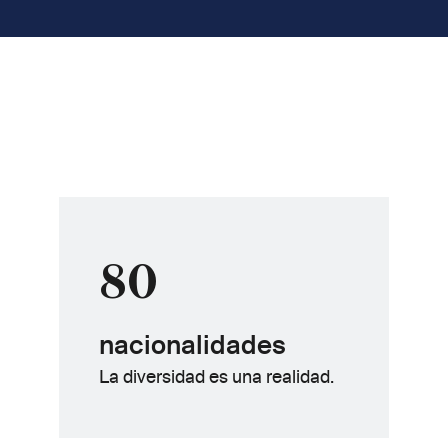
80
nacionalidades
La diversidad es una realidad.