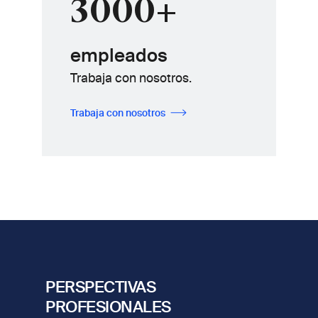
3000+
empleados
Trabaja con nosotros.
Trabaja con nosotros
PERSPECTIVAS
PROFESIONALES