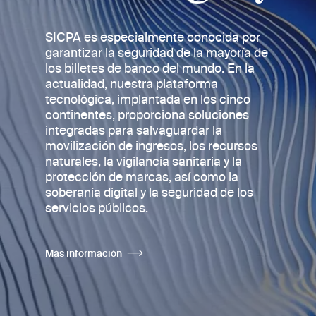
SICPA es especialmente conocida por
garantizar la seguridad de la mayoría de
los billetes de banco
del mundo. En la
actualidad, nuestra plataforma
tecnológica, implantada en los cinco
continentes, proporciona soluciones
integradas para salvaguardar la
movilización de ingresos, los recursos
naturales, la vigilancia sanitaria y la
protección de marcas, así como la
soberanía digital y la seguridad de los
servicios públicos.
Más información