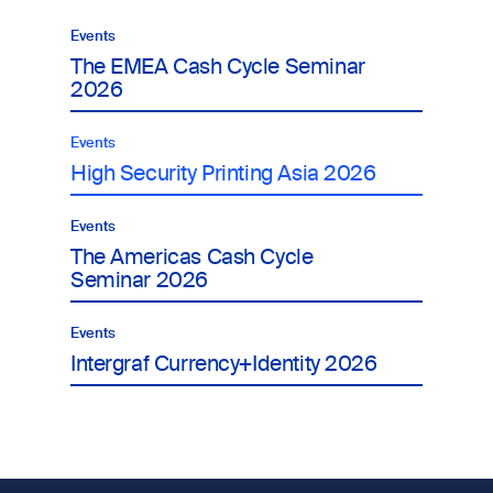
Events
The EMEA Cash Cycle Seminar
2026
Events
High Security Printing Asia 2026
Events
The Americas Cash Cycle
Seminar 2026
Events
Intergraf Currency+Identity 2026