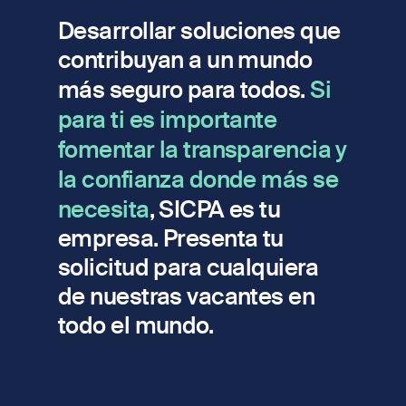
Desarrollar soluciones que
contribuyan a un mundo
más seguro para todos.
Si
para ti es importante
fomentar la transparencia y
la confianza donde más se
necesita
, SICPA es tu
empresa. Presenta tu
solicitud para cualquiera
de nuestras vacantes en
todo el mundo.