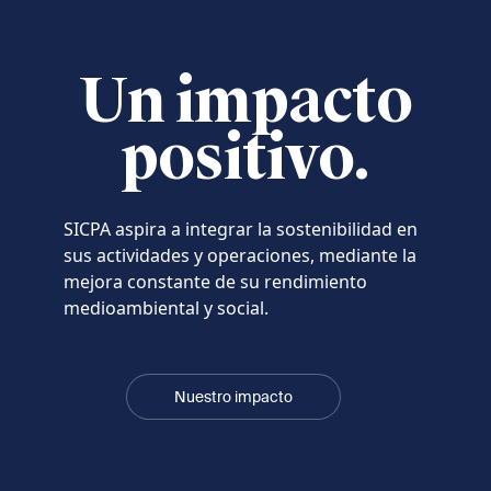
Un impacto
positivo.
SICPA aspira a integrar la sostenibilidad en
sus actividades y operaciones, mediante la
mejora constante de su rendimiento
medioambiental y social.
Nuestro impacto