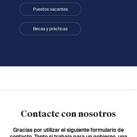
Puestos vacantes
Becas y prácticas
Contacte con nosotros
Gracias por utilizar el siguiente formulario de
contacto. Tanto si trabaja para un gobierno, una