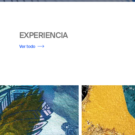
EXPERIENCIA
Ver todo
Imagen