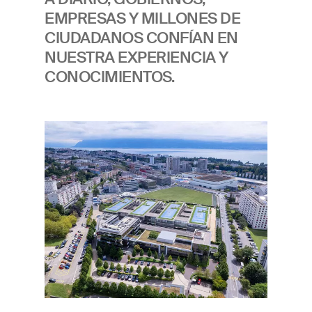
EMPRESAS Y MILLONES DE
CIUDADANOS CONFÍAN EN
NUESTRA EXPERIENCIA Y
CONOCIMIENTOS.
Imagen