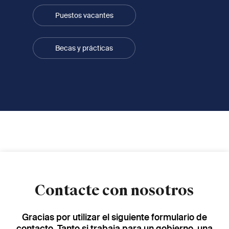
Puestos vacantes
Becas y prácticas
Contacte con nosotros
Gracias por utilizar el siguiente formulario de
contacto. Tanto si trabaja para un gobierno, una