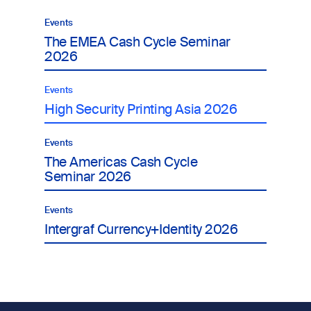
Events
The EMEA Cash Cycle Seminar
2026
Events
High Security Printing Asia 2026
Events
The Americas Cash Cycle
Seminar 2026
Events
Intergraf Currency+Identity 2026