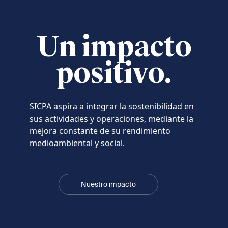
Un impacto
positivo.
SICPA aspira a integrar la sostenibilidad en
sus actividades y operaciones, mediante la
mejora constante de su rendimiento
medioambiental y social.
Nuestro impacto