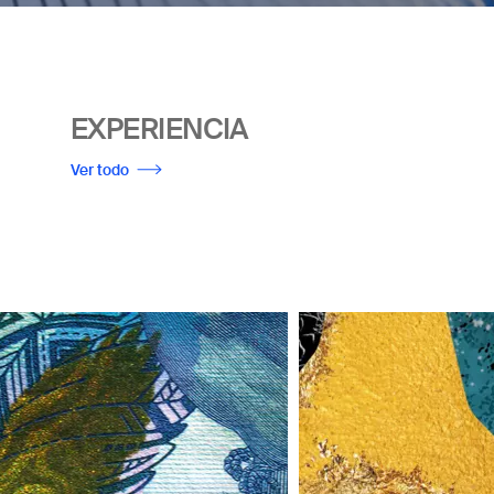
EXPERIENCIA
Ver todo
Imagen