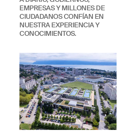
EMPRESAS Y MILLONES DE
CIUDADANOS CONFÍAN EN
NUESTRA EXPERIENCIA Y
CONOCIMIENTOS.
Imagen