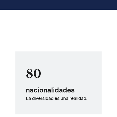
80
nacionalidades
La diversidad es una realidad.