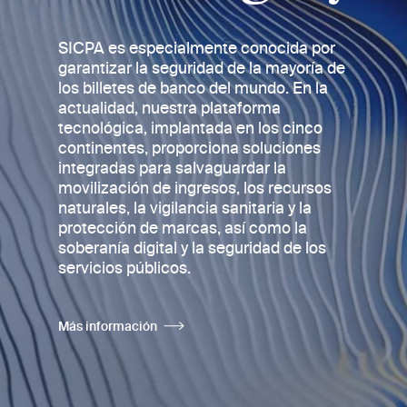
SICPA es especialmente conocida por
garantizar la seguridad de la mayoría de
los billetes de banco
del mundo. En la
actualidad, nuestra plataforma
tecnológica, implantada en los cinco
continentes, proporciona soluciones
integradas para salvaguardar la
movilización de ingresos, los recursos
naturales, la vigilancia sanitaria y la
protección de marcas, así como la
soberanía digital y la seguridad de los
servicios públicos.
Más información