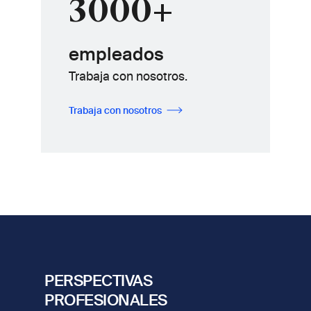
3000+
empleados
Trabaja con nosotros.
Trabaja con nosotros
PERSPECTIVAS
PROFESIONALES