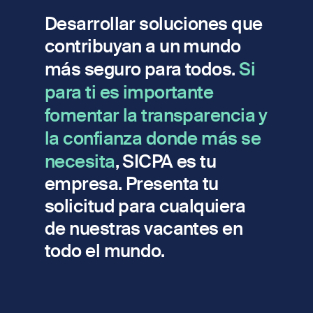
Desarrollar soluciones que
contribuyan a un mundo
más seguro para todos.
Si
para ti es importante
fomentar la transparencia y
la confianza donde más se
necesita
, SICPA es tu
empresa. Presenta tu
solicitud para cualquiera
de nuestras vacantes en
todo el mundo.