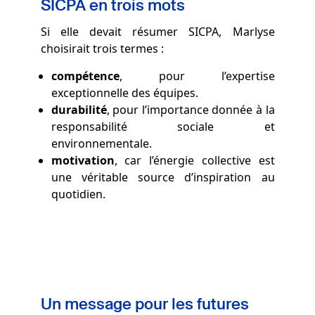
SICPA en trois mots
Si elle devait résumer SICPA, Marlyse
choisirait trois termes :
compétence
, pour l’expertise
exceptionnelle des équipes.
durabilité
, pour l’importance donnée à la
responsabilité sociale et
environnementale.
motivation
, car l’énergie collective est
une véritable source d’inspiration au
quotidien.
Un message pour les futures