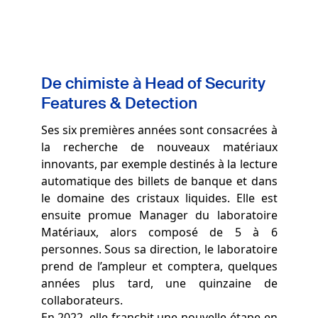
De chimiste à Head of Security
Features & Detection
Ses six premières années sont consacrées à
la recherche de nouveaux matériaux
innovants, par exemple destinés à la lecture
automatique des billets de banque et dans
le domaine des cristaux liquides. Elle est
ensuite promue Manager du laboratoire
Matériaux, alors composé de 5 à 6
personnes. Sous sa direction, le laboratoire
prend de l’ampleur et comptera, quelques
années plus tard, une quinzaine de
collaborateurs.
En 2022, elle franchit une nouvelle étape en