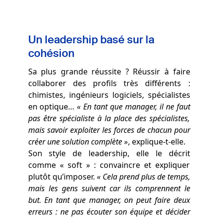
Un leadership basé sur la
cohésion
Sa plus grande réussite ? Réussir à faire
collaborer des profils très différents :
chimistes, ingénieurs logiciels, spécialistes
en optique…
« En tant que manager, il ne faut
pas être spécialiste à la place des spécialistes,
mais savoir exploiter les forces de chacun pour
créer une solution complète »
, explique-t-elle.
Son style de leadership, elle le décrit
comme « soft » : convaincre et expliquer
plutôt qu’imposer.
« Cela prend plus de temps,
mais les gens suivent car ils comprennent le
but. En tant que manager, on peut faire deux
erreurs : ne pas écouter son équipe et décider