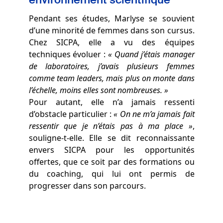
Pendant ses études, Marlyse se souvient
d’une minorité de femmes dans son cursus.
Chez SICPA, elle a vu des équipes
techniques évoluer :
« Quand j’étais manager
de laboratoires, j’avais plusieurs femmes
comme team leaders, mais plus on monte dans
l’échelle, moins elles sont nombreuses. »
Pour autant, elle n’a jamais ressenti
d’obstacle particulier :
« On ne m’a jamais fait
ressentir que je n’étais pas à ma place »
,
souligne-t-elle. Elle se dit reconnaissante
envers SICPA pour les opportunités
offertes, que ce soit par des formations ou
du coaching, qui lui ont permis de
progresser dans son parcours.