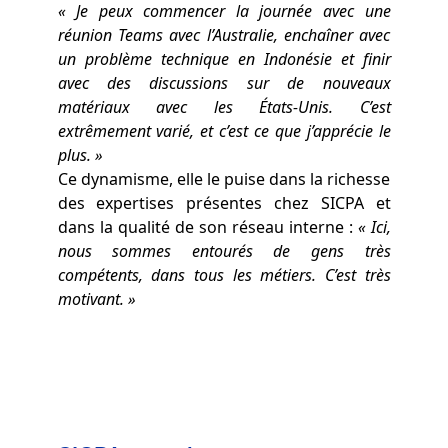
« Je peux commencer la journée avec une
réunion Teams avec l’Australie, enchaîner avec
un problème technique en Indonésie et finir
avec des discussions sur de nouveaux
matériaux avec les États-Unis. C’est
extrêmement varié, et c’est ce que j’apprécie le
plus. »
Ce dynamisme, elle le puise dans la richesse
des expertises présentes chez SICPA et
dans la qualité de son réseau interne :
« Ici,
nous sommes entourés de gens très
compétents, dans tous les métiers. C’est très
motivant. »