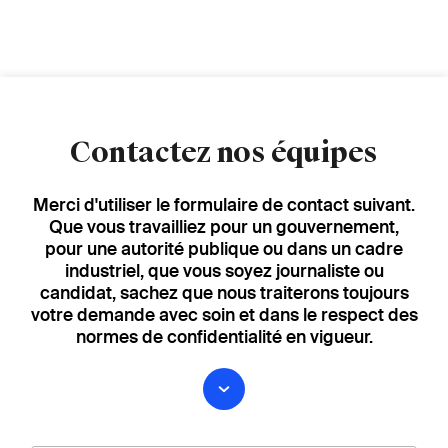
Contactez nos équipes
Merci d'utiliser le formulaire de contact suivant.
Que vous travailliez pour un gouvernement,
pour une autorité publique ou dans un cadre
industriel, que vous soyez journaliste ou
candidat, sachez que nous traiterons toujours
votre demande avec soin et dans le respect des
normes de confidentialité en vigueur.