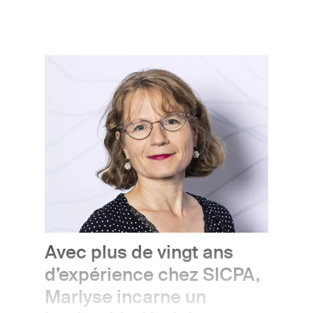
Image
Avec plus de vingt ans
d’expérience chez SICPA,
Marlyse incarne un