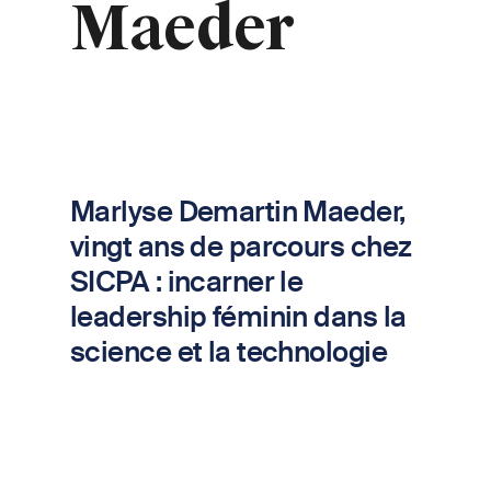
Maeder
Marlyse Demartin Maeder,
vingt ans de parcours chez
SICPA : incarner le
leadership féminin dans la
science et la technologie