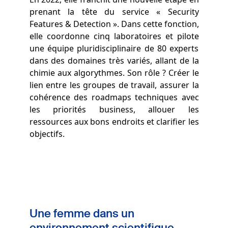
prenant la tête du service « Security
Features & Detection ». Dans cette fonction,
elle coordonne cinq laboratoires et pilote
une équipe pluridisciplinaire de 80 experts
dans des domaines très variés, allant de la
chimie aux algorythmes. Son rôle ? Créer le
lien entre les groupes de travail, assurer la
cohérence des roadmaps techniques avec
les priorités business, allouer les
ressources aux bons endroits et clarifier les
objectifs.
Une femme dans un
environnement scientifique