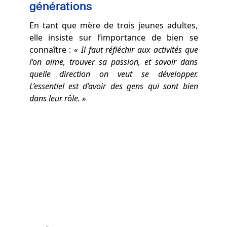
générations
En tant que mère de trois jeunes adultes,
elle insiste sur l’importance de bien se
connaître :
« Il faut réfléchir aux activités que
l’on aime, trouver sa passion, et savoir dans
quelle direction on veut se développer.
L’essentiel est d’avoir des gens qui sont bien
dans leur rôle. »