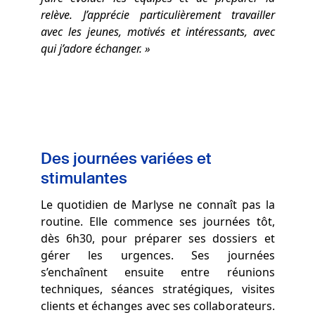
relève. J’apprécie particulièrement travailler
avec les jeunes, motivés et intéressants, avec
qui j’adore échanger. »
Des journées variées et
stimulantes
Le quotidien de Marlyse ne connaît pas la
routine. Elle commence ses journées tôt,
dès 6h30, pour préparer ses dossiers et
gérer les urgences. Ses journées
s’enchaînent ensuite entre réunions
techniques, séances stratégiques, visites
clients et échanges avec ses collaborateurs.