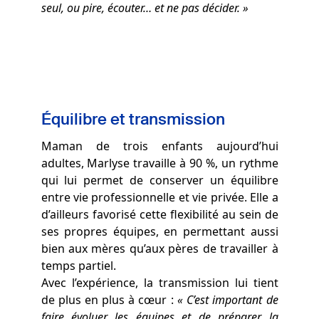
seul, ou pire, écouter… et ne pas décider. »
Équilibre et transmission
Maman de trois enfants aujourd’hui
adultes, Marlyse travaille à 90 %, un rythme
qui lui permet de conserver un équilibre
entre vie professionnelle et vie privée. Elle a
d’ailleurs favorisé cette flexibilité au sein de
ses propres équipes, en permettant aussi
bien aux mères qu’aux pères de travailler à
temps partiel.
Avec l’expérience, la transmission lui tient
de plus en plus à cœur :
« C’est important de
faire évoluer les équipes et de préparer la