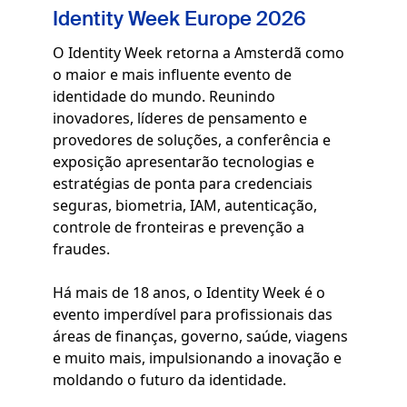
Identity Week Europe 2026
O Identity Week retorna a Amsterdã como
o maior e mais influente evento de
identidade do mundo. Reunindo
inovadores, líderes de pensamento e
provedores de soluções, a conferência e
exposição apresentarão tecnologias e
estratégias de ponta para credenciais
seguras, biometria, IAM, autenticação,
controle de fronteiras e prevenção a
fraudes.
Há mais de 18 anos, o Identity Week é o
evento imperdível para profissionais das
áreas de finanças, governo, saúde, viagens
e muito mais, impulsionando a inovação e
moldando o futuro da identidade.