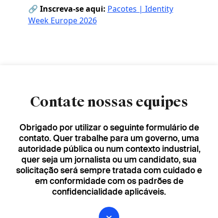
🔗
Inscreva-se aqui:
Pacotes | Identity
Week Europe 2026
Contate nossas equipes
Obrigado por utilizar o seguinte formulário de
contato. Quer trabalhe para um governo, uma
autoridade pública ou num contexto industrial,
quer seja um jornalista ou um candidato, sua
solicitação será sempre tratada com cuidado e
em conformidade com os padrões de
confidencialidade aplicáveis.