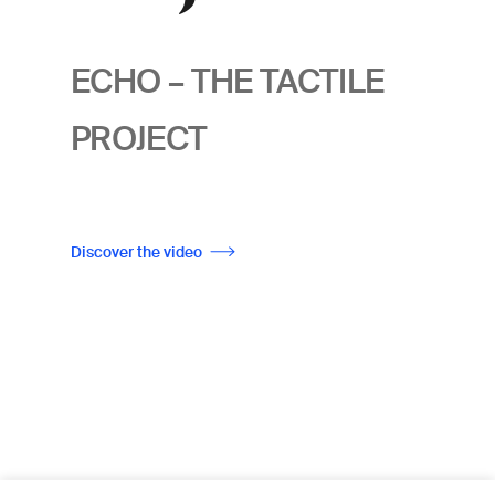
ECHO – THE TACTILE
PROJECT
Discover the video