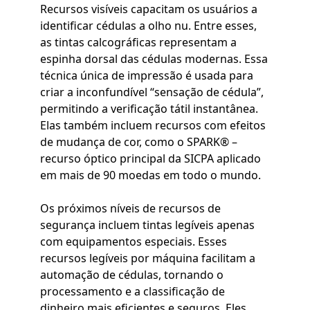
Recursos visíveis capacitam os usuários a
identificar cédulas a olho nu. Entre esses,
as tintas calcográficas representam a
espinha dorsal das cédulas modernas. Essa
técnica única de impressão é usada para
criar a inconfundível “sensação de cédula”,
permitindo a verificação tátil instantânea.
Elas também incluem recursos com efeitos
de mudança de cor, como o SPARK® –
recurso óptico principal da SICPA aplicado
em mais de 90 moedas em todo o mundo.
Os próximos níveis de recursos de
segurança incluem tintas legíveis apenas
com equipamentos especiais. Esses
recursos legíveis por máquina facilitam a
automação de cédulas, tornando o
processamento e a classificação de
dinheiro mais eficientes e seguros. Eles