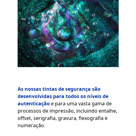
As nossas tintas de segurança são
desenvolvidas para todos os níveis de
autenticação
e para uma vasta gama de
processos de impressão, incluindo entalhe,
offset, serigrafia, gravura, flexografia e
numeração.