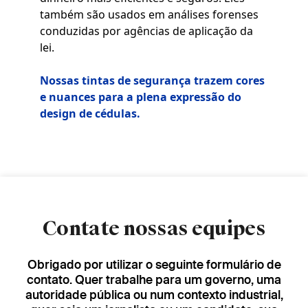
também são usados em análises forenses
conduzidas por agências de aplicação da
lei.
Nossas tintas de segurança trazem cores
e nuances para a plena expressão do
design de cédulas.
Contate nossas equipes
Obrigado por utilizar o seguinte formulário de
contato. Quer trabalhe para um governo, uma
autoridade pública ou num contexto industrial,