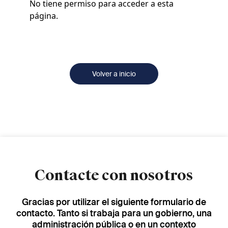
No tiene permiso para acceder a esta
página.
Volver a inicio
Contacte con nosotros
Gracias por utilizar el siguiente formulario de
contacto. Tanto si trabaja para un gobierno, una
administración pública o en un contexto