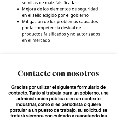
semillas de maíz falsificadas
Mejora de los elementos de seguridad
en el sello exigido por el gobierno
Mitigación de los problemas causados
por la competencia desleal de
productos falsificados y no autorizados
en el mercado
Contacte con nosotros
Gracias por utilizar el siguiente formulario de
contacto. Tanto si trabaja para un gobierno, una
administración pública o en un contexto
industrial, como si es periodista o quiere
postular a un puesto de trabajo, su solicitud se
tratará siempre con cuidado y respetando las